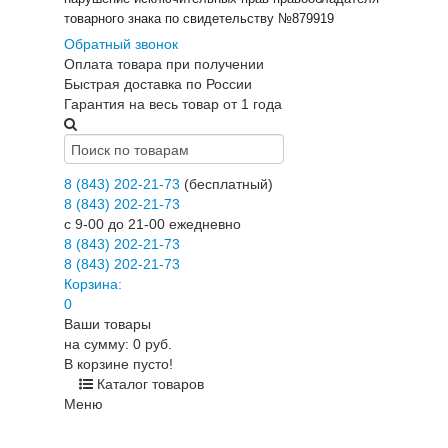
товарного знака по свидетельству №879919
Обратный звонок
Оплата товара при получении
Быстрая доставка по России
Гарантия на весь товар от 1 года
8 (843) 202-21-73
(бесплатный)
8 (843) 202-21-73
c 9-00 до 21-00 ежедневно
8 (843) 202-21-73
8 (843) 202-21-73
Корзина:
0
Ваши товары
на сумму: 0 руб.
В корзине пусто!
Каталог товаров
Меню