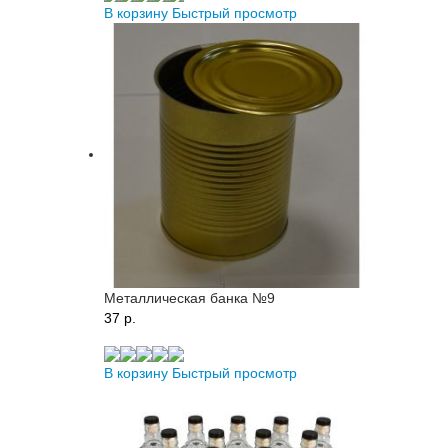
В корзину
Быстрый просмотр
Металлическая банка №9
37 p.
В корзину
Быстрый просмотр