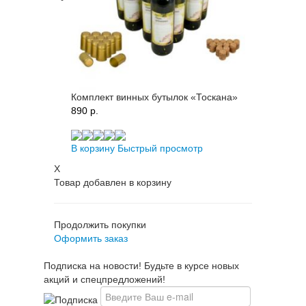
Комплект винных бутылок «Тоскана»
890 p.
В корзину
Быстрый просмотр
X
Товар добавлен в корзину
Продолжить покупки
Оформить заказ
Подписка на новости! Будьте в курсе новых
акций и спецпредложений!