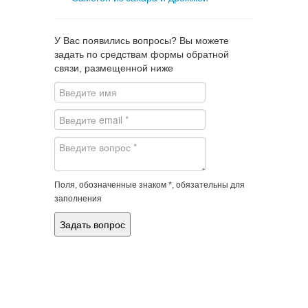
У Вас появились вопросы? Вы можете
задать по средствам формы обратной
связи, размещенной ниже
Поля, обозначенные знаком *, обязательны для
заполнения