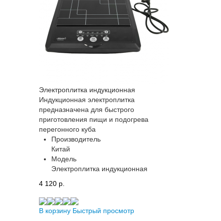
Электроплитка индукционная
Индукционная электроплитка
предназначена для быстрого
приготовления пищи и подогрева
перегонного куба
Производитель
Китай
Модель
Электроплитка индукционная
4 120 p.
В корзину
Быстрый просмотр