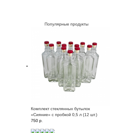
Популярные продукты
Комплект стеклянных бутылок
«Сияние» с пробкой 0,5 л (12 шт.)
750 p.