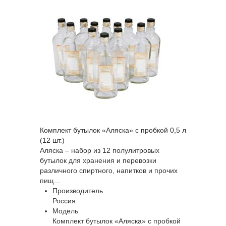
Комплект бутылок «Аляска» с пробкой 0,5 л
(12 шт.)
Аляска – набор из 12 полулитровых
бутылок для хранения и перевозки
различного спиртного, напитков и прочих
пищ...
Производитель
Россия
Модель
Комплект бутылок «Аляска» с пробкой