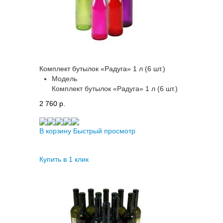
Комплект бутылок «Радуга» 1 л (6 шт.)
Модель
Комплект бутылок «Радуга» 1 л (6 шт.)
2 760 p.
В корзину
Быстрый просмотр
Купить в 1 клик