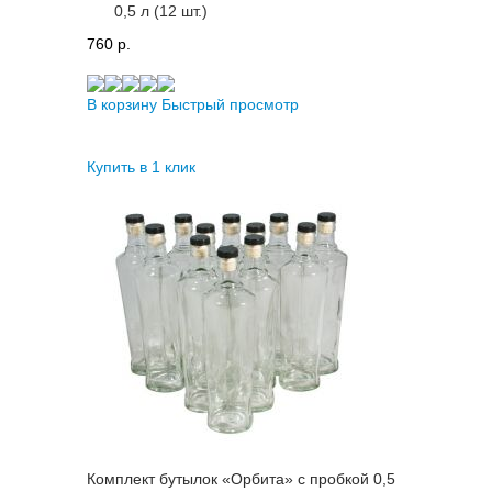
0,5 л (12 шт.)
760 p.
В корзину
Быстрый просмотр
Купить в 1 клик
Комплект бутылок «Орбита» с пробкой 0,5