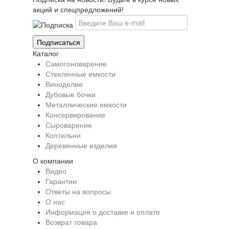
акций и спецпредложений!
Каталог
Самогоноварение
Стеклянные емкости
Виноделие
Дубовые бочки
Металлические емкости
Консервирование
Сыроварение
Коптильни
Деревянные изделия
О компании
Видео
Гарантии
Ответы на вопросы
О нас
Информация о доставке и оплате
Возврат товара