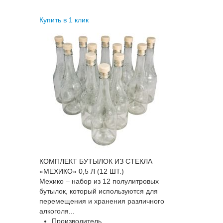
Купить в 1 клик
КОМПЛЕКТ БУТЫЛОК ИЗ СТЕКЛА
«МЕХИКО» 0,5 Л (12 ШТ.)
Мехико – набор из 12 полулитровых
бутылок, который используются для
перемещения и хранения различного
алкоголя...
Производитель