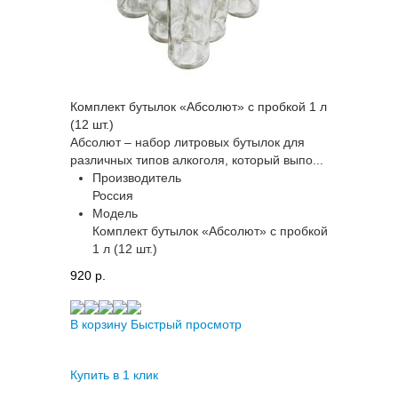
Комплект бутылок «Абсолют» с пробкой 1 л
(12 шт.)
Абсолют – набор литровых бутылок для
различных типов алкоголя, который выпо...
Производитель
Россия
Модель
Комплект бутылок «Абсолют» с пробкой
1 л (12 шт.)
920 p.
В корзину
Быстрый просмотр
Купить в 1 клик