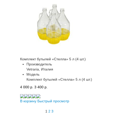
Комплект бутылей «Стелла» 5 л (4 шт.)
Производитель
Vetraria, Италия
Модель
Комплект бутылей «Стелла» 5 л (4 шт.)
4 000 p.
3 400 p.
В корзину
Быстрый просмотр
1
2
3