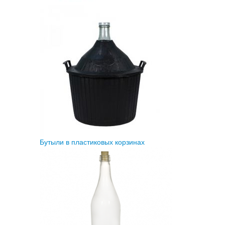
Бутыли в пластиковых корзинах