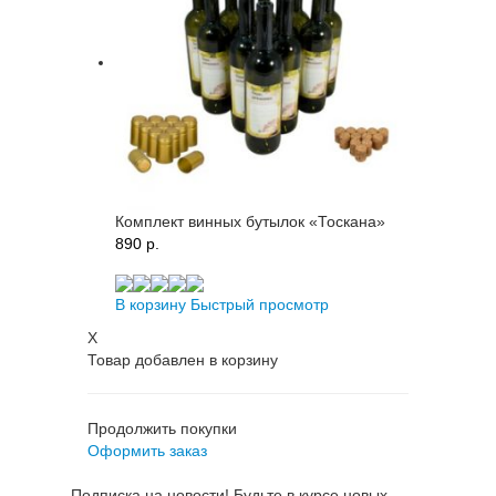
Комплект винных бутылок «Тоскана»
890 p.
В корзину
Быстрый просмотр
X
Товар добавлен в корзину
Продолжить покупки
Оформить заказ
Подписка на новости! Будьте в курсе новых