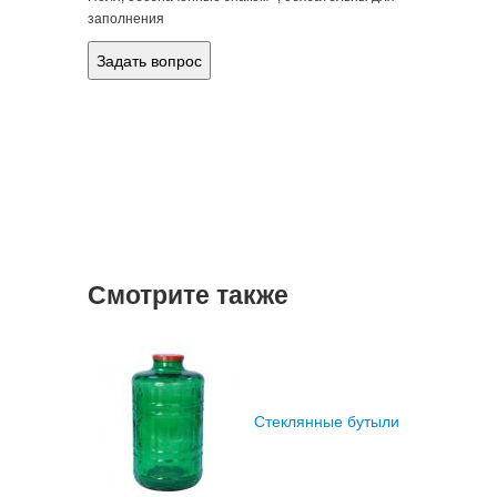
заполнения
Смотрите также
Стеклянные бутыли