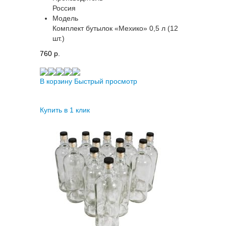
Россия
Модель
Комплект бутылок «Мехико» 0,5 л (12
шт.)
760 p.
В корзину
Быстрый просмотр
Купить в 1 клик