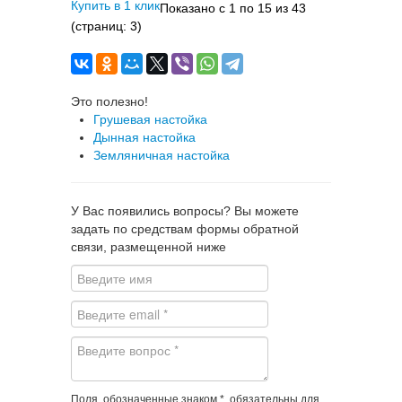
Купить в 1 клик
Показано с 1 по 15 из 43
(страниц: 3)
Это полезно!
Грушевая настойка
Дынная настойка
Земляничная настойка
У Вас появились вопросы? Вы можете
задать по средствам формы обратной
связи, размещенной ниже
Поля, обозначенные знаком *, обязательны для