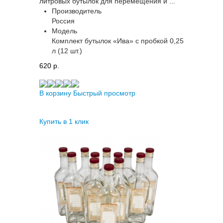
литровых бутылок для перемещения и ...
Производитель
Россия
Модель
Комплект бутылок «Ива» с пробкой 0,25
л (12 шт.)
620 p.
В корзину
Быстрый просмотр
Купить в 1 клик