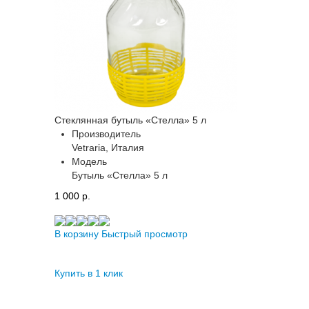
Стеклянная бутыль «Стелла» 5 л
Производитель
Vetraria, Италия
Модель
Бутыль «Стелла» 5 л
1 000 p.
В корзину
Быстрый просмотр
Купить в 1 клик