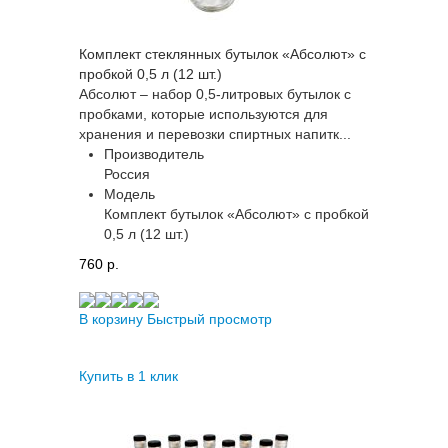
Комплект стеклянных бутылок «Абсолют» с
пробкой 0,5 л (12 шт.)
Абсолют – набор 0,5-литровых бутылок с
пробками, которые используются для
хранения и перевозки спиртных напитк...
Производитель
Россия
Модель
Комплект бутылок «Абсолют» с пробкой
0,5 л (12 шт.)
760 p.
В корзину
Быстрый просмотр
Купить в 1 клик