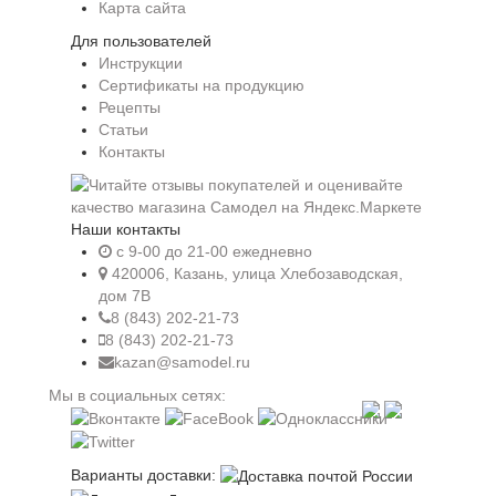
Карта сайта
Для пользователей
Инструкции
Сертификаты на продукцию
Рецепты
Статьи
Контакты
Наши контакты
c 9-00 до 21-00 ежедневно
420006, Казань, улица Хлебозаводская,
дом 7В
8 (843) 202-21-73
8 (843) 202-21-73
kazan@samodel.ru
Мы в социальных сетях:
Варианты доставки: