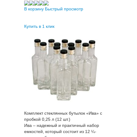
В корзину
Быстрый просмотр
Купить в 1 клик
Комплект стеклянных бутылок «Ива» с
пробкой 0,25 л (12 шт.)
Ива – надежный и практичный набор
емкостей, который состоит из 12 ¼-