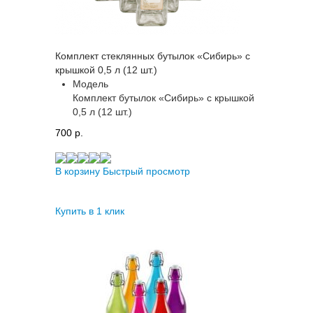
Комплект стеклянных бутылок «Сибирь» с
крышкой 0,5 л (12 шт.)
Модель
Комплект бутылок «Сибирь» с крышкой
0,5 л (12 шт.)
700 p.
В корзину
Быстрый просмотр
Купить в 1 клик