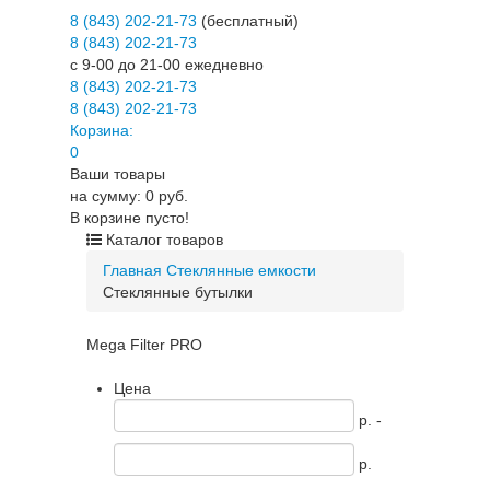
8 (843) 202-21-73
(бесплатный)
8 (843) 202-21-73
c 9-00 до 21-00 ежедневно
8 (843) 202-21-73
8 (843) 202-21-73
Корзина:
0
Ваши товары
на сумму: 0 руб.
В корзине пусто!
Каталог товаров
Главная
Стеклянные емкости
Стеклянные бутылки
Mega Filter PRO
Цена
p. -
p.