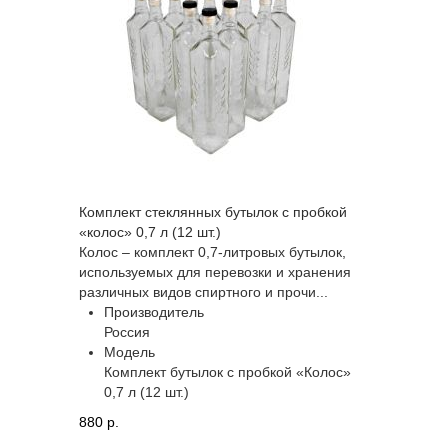
Комплект стеклянных бутылок с пробкой
«колос» 0,7 л (12 шт.)
Колос – комплект 0,7-литровых бутылок,
используемых для перевозки и хранения
различных видов спиртного и прочи...
Производитель
Россия
Модель
Комплект бутылок с пробкой «Колос»
0,7 л (12 шт.)
880 p.