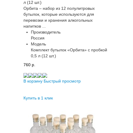
л (12 шт.)
Орбита – набор из 12 полулитровых
бутылок, которые используются для
перевозки и хранения алкогольных
напитков ...
Производитель
Россия
Модель
Комплект бутылок «Орбита» с пробкой
0,5 л (12 шт.)
760 p.
В корзину
Быстрый просмотр
Купить в 1 клик