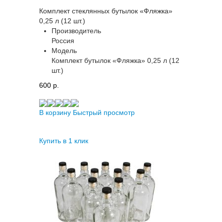
Комплект стеклянных бутылок «Фляжка»
0,25 л (12 шт.)
Производитель
Россия
Модель
Комплект бутылок «Фляжка» 0,25 л (12
шт.)
600 p.
В корзину
Быстрый просмотр
Купить в 1 клик