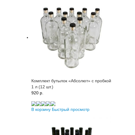
Комплект бутылок «Абсолют» с пробкой
1 л (12 шт.)
920 p.
В корзину
Быстрый просмотр