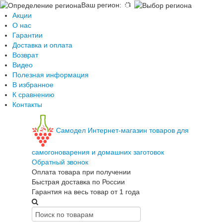
Ваш регион
:
Акции
О нас
Гарантии
Доставка и оплата
Возврат
Видео
Полезная информация
В избранное
К сравнению
Контакты
Самодел
Интернет-магазин товаров для
самогоноварения и домашних заготовок
Обратный звонок
Оплата товара при получении
Быстрая доставка по России
Гарантия на весь товар от 1 года