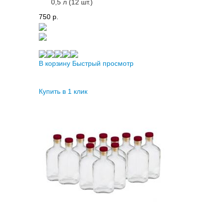
0,5 л (12 шт.)
750 p.
В корзину
Быстрый просмотр
Купить в 1 клик