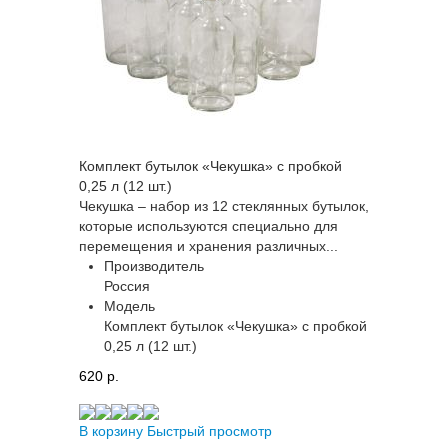
Комплект бутылок «Чекушка» с пробкой
0,25 л (12 шт.)
Чекушка – набор из 12 стеклянных бутылок,
которые используются специально для
перемещения и хранения различных...
Производитель
Россия
Модель
Комплект бутылок «Чекушка» с пробкой
0,25 л (12 шт.)
620 p.
В корзину
Быстрый просмотр