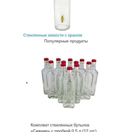
Стеклянные емкости с краном
Популярные продукты
Комплект стеклянных бутылок
«Сияние» с пробкой 0,5 л (12 шт.)