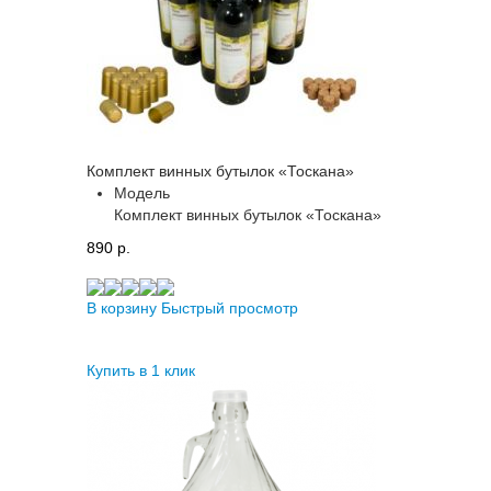
Комплект винных бутылок «Тоскана»
Модель
Комплект винных бутылок «Тоскана»
890 p.
В корзину
Быстрый просмотр
Купить в 1 клик