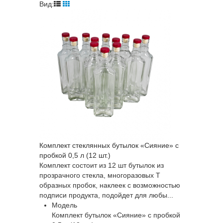
Вид:
Комплект стеклянных бутылок «Сияние» с
пробкой 0,5 л (12 шт.)
Комплект состоит из 12 шт бутылок из
прозрачного стекла, многоразовых Т
образных пробок, наклеек с возможностью
подписи продукта, подойдет для любы...
Модель
Комплект бутылок «Сияние» с пробкой