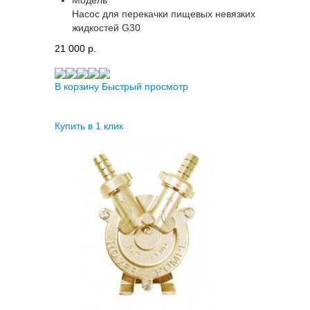
Насос для перекачки пищевых невязких
жидкостей G30
21 000 p.
В корзину
Быстрый просмотр
Купить в 1 клик