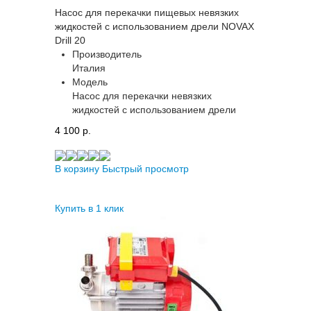
Насос для перекачки пищевых невязких
жидкостей с использованием дрели NOVAX
Drill 20
Производитель
Италия
Модель
Насос для перекачки невязких
жидкостей с использованием дрели
4 100 p.
В корзину
Быстрый просмотр
Купить в 1 клик