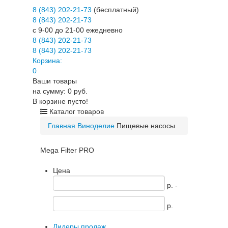
8 (843) 202-21-73
(бесплатный)
8 (843) 202-21-73
c 9-00 до 21-00 ежедневно
8 (843) 202-21-73
8 (843) 202-21-73
Корзина:
0
Ваши товары
на сумму: 0 руб.
В корзине пусто!
Каталог товаров
Главная
Виноделие
Пищевые насосы
Mega Filter PRO
Цена
p. -
p.
Лидеры продаж