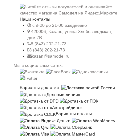
Наши контакты
c 9-00 до 21-00 ежедневно
420006, Казань, улица Хлебозаводская,
дом 7В
8 (843) 202-21-73
8 (843) 202-21-73
kazan@samodel.ru
Мы в социальных сетях:
Варианты доставки:
Варианты оплаты: