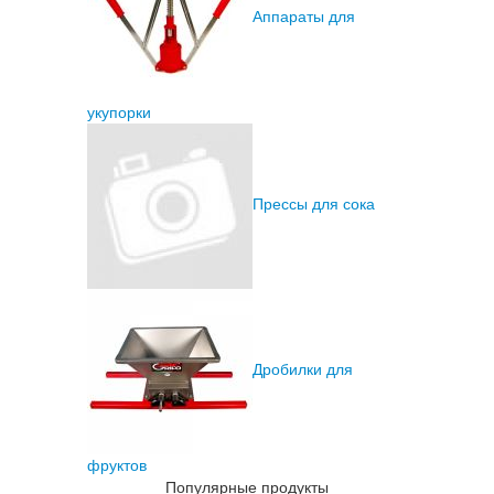
Аппараты для
укупорки
Прессы для сока
Дробилки для
фруктов
Популярные продукты