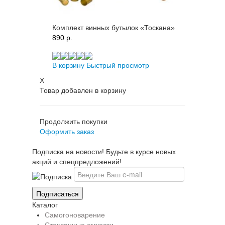
Комплект винных бутылок «Тоскана»
890 p.
В корзину
Быстрый просмотр
X
Товар добавлен в корзину
Продолжить покупки
Оформить заказ
Подписка на новости! Будьте в курсе новых
акций и спецпредложений!
Каталог
Самогоноварение
Стеклянные емкости