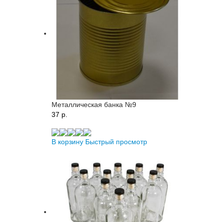
Металлическая банка №9
37 p.
В корзину
Быстрый просмотр