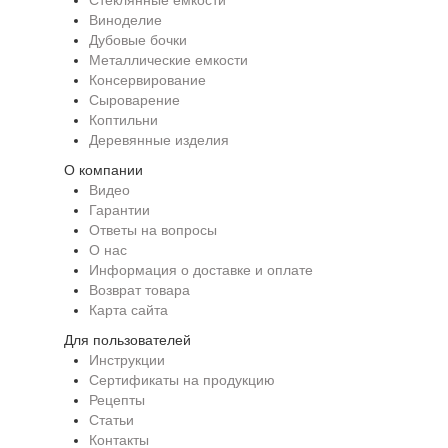
Виноделие
Дубовые бочки
Металлические емкости
Консервирование
Сыроварение
Коптильни
Деревянные изделия
О компании
Видео
Гарантии
Ответы на вопросы
О нас
Информация о доставке и оплате
Возврат товара
Карта сайта
Для пользователей
Инструкции
Сертификаты на продукцию
Рецепты
Статьи
Контакты