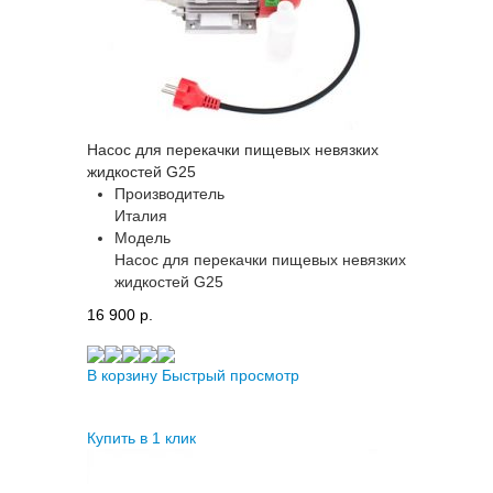
Насос для перекачки пищевых невязких
жидкостей G25
Производитель
Италия
Модель
Насос для перекачки пищевых невязких
жидкостей G25
16 900 p.
В корзину
Быстрый просмотр
Купить в 1 клик