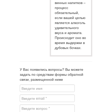
винных напитков –
процесс
обязательный,
если вашей целью
является алкоголь
удивительного
вкуса и аромата.
Происходит оно во
время выдержки в
дубовых бочках.
У Вас появились вопросы? Вы можете
задать по средствам формы обратной
связи, размещенной ниже