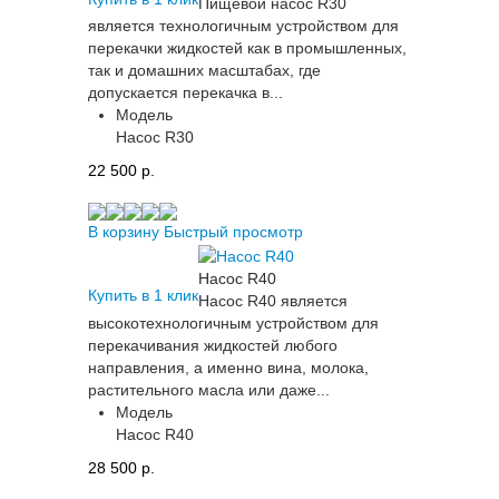
Пищевой насос R30
является технологичным устройством для
перекачки жидкостей как в промышленных,
так и домашних масштабах, где
допускается перекачка в...
Модель
Насос R30
22 500 p.
В корзину
Быстрый просмотр
Насос R40
Купить в 1 клик
Насос R40 является
высокотехнологичным устройством для
перекачивания жидкостей любого
направления, а именно вина, молока,
растительного масла или даже...
Модель
Насос R40
28 500 p.