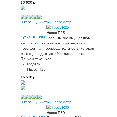
13 600 p.
В корзину
Быстрый просмотр
Насос R25
Купить в 1 клик
Главным преимуществом
насоса R25 является его прочность и
повышенная производительность, которая
может доходить до 2400 литров в час.
Причем такой хор...
Модель
Насос R25
16 600 p.
В корзину
Быстрый просмотр
Насос R30
Купить в 1 клик