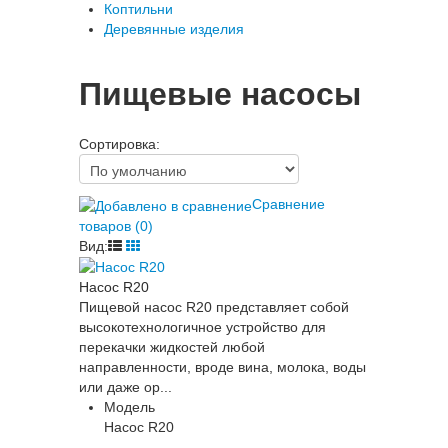
Коптильни
Деревянные изделия
Пищевые насосы
Сортировка:
Сравнение
товаров (0)
Вид:
Насос R20
Пищевой насос R20 представляет собой
высокотехнологичное устройство для
перекачки жидкостей любой
направленности, вроде вина, молока, воды
или даже ор...
Модель
Насос R20