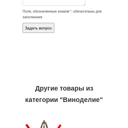
Поля, обозначенные знаком *, обязательны для
заполнения
Другие товары из
категории "Виноделие"