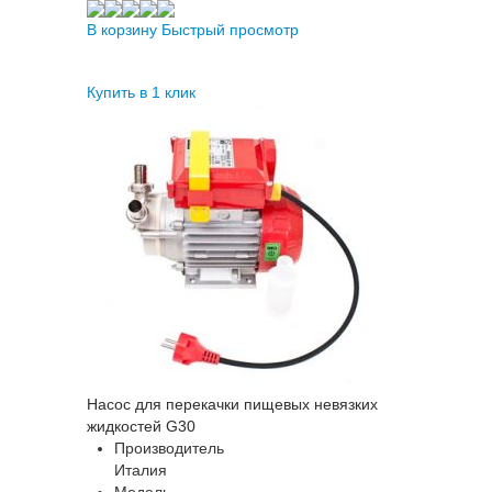
В корзину
Быстрый просмотр
Купить в 1 клик
Насос для перекачки пищевых невязких
жидкостей G30
Производитель
Италия
Модель