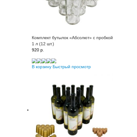
Комплект бутылок «Абсолют» с пробкой
1 л (12 шт.)
920 p.
В корзину
Быстрый просмотр