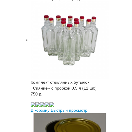
Комплект стеклянных бутылок
«Сияние» с пробкой 0,5 л (12 шт.)
750 p.
В корзину
Быстрый просмотр