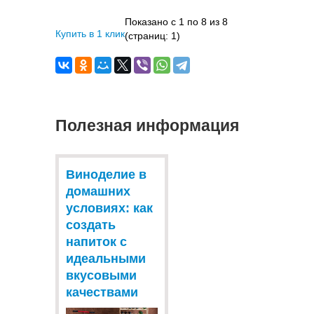
Показано с 1 по 8 из 8
Купить в 1 клик
(страниц: 1)
Полезная информация
Виноделие в
домашних
условиях: как
создать
напиток с
идеальными
вкусовыми
качествами