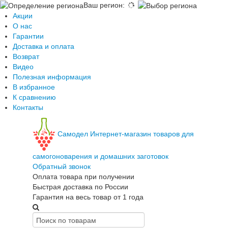
Ваш регион
:
Акции
О нас
Гарантии
Доставка и оплата
Возврат
Видео
Полезная информация
В избранное
К сравнению
Контакты
Самодел
Интернет-магазин товаров для
самогоноварения и домашних заготовок
Обратный звонок
Оплата товара при получении
Быстрая доставка по России
Гарантия на весь товар от 1 года