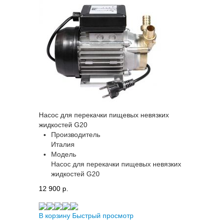
Насос для перекачки пищевых невязких
жидкостей G20
Производитель
Италия
Модель
Насос для перекачки пищевых невязких
жидкостей G20
12 900 p.
В корзину
Быстрый просмотр