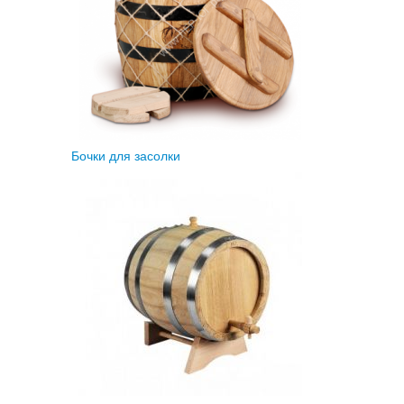
Бочки для засолки