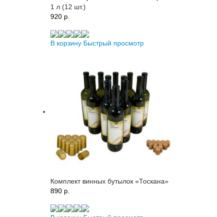
1 л (12 шт.)
920 p.
В корзину
Быстрый просмотр
Комплект винных бутылок «Тоскана»
890 p.