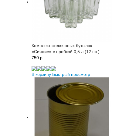
Комплект стеклянных бутылок
«Сияние» с пробкой 0,5 л (12 шт.)
750 p.
В корзину
Быстрый просмотр