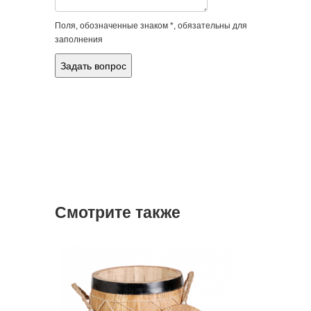
Поля, обозначенные знаком *, обязательны для
заполнения
Смотрите также