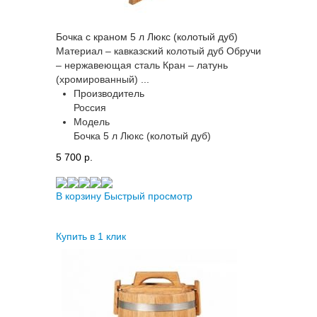
Бочка с краном 5 л Люкс (колотый дуб)
Материал – кавказский колотый дуб Обручи
– нержавеющая сталь Кран – латунь
(хромированный) ...
Производитель
Россия
Модель
Бочка 5 л Люкс (колотый дуб)
5 700 p.
В корзину
Быстрый просмотр
Купить в 1 клик