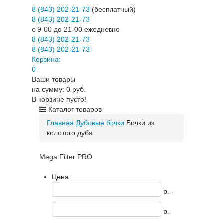
8 (843) 202-21-73
(бесплатный)
8 (843) 202-21-73
c 9-00 до 21-00 ежедневно
8 (843) 202-21-73
8 (843) 202-21-73
Корзина:
0
Ваши товары
на сумму: 0 руб.
В корзине пусто!
Каталог товаров
Главная
Дубовые бочки
Бочки из
колотого дуба
Mega Filter PRO
Цена
p. -
p.