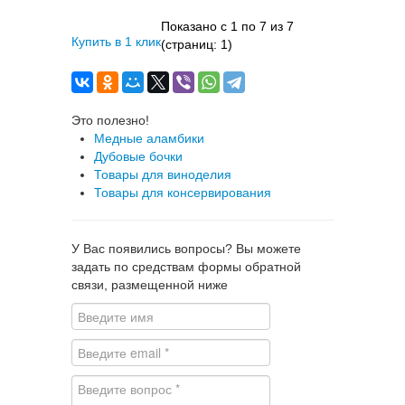
Показано с 1 по 7 из 7
Купить в 1 клик
(страниц: 1)
Это полезно!
Медные аламбики
Дубовые бочки
Товары для виноделия
Товары для консервирования
У Вас появились вопросы? Вы можете
задать по средствам формы обратной
связи, размещенной ниже