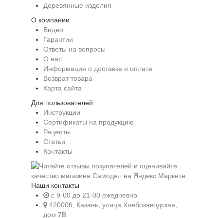
Деревянные изделия
О компании
Видео
Гарантии
Ответы на вопросы
О нас
Информация о доставке и оплате
Возврат товара
Карта сайта
Для пользователей
Инструкции
Сертификаты на продукцию
Рецепты
Статьи
Контакты
Наши контакты
c 9-00 до 21-00 ежедневно
420006, Казань, улица Хлебозаводская,
дом 7В