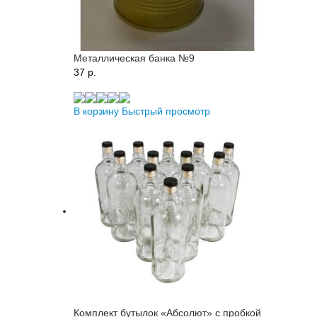
Металлическая банка №9
37 p.
В корзину
Быстрый просмотр
Комплект бутылок «Абсолют» с пробкой