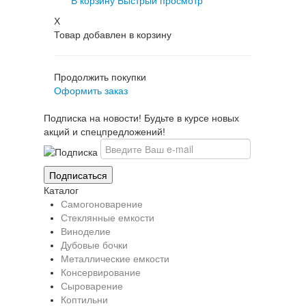
В корзину
Быстрый просмотр
X
Товар добавлен в корзину
Продолжить покупки
Оформить заказ
Подписка на новости! Будьте в курсе новых
акций и спецпредложений!
Каталог
Самогоноварение
Стеклянные емкости
Виноделие
Дубовые бочки
Металлические емкости
Консервирование
Сыроварение
Коптильни