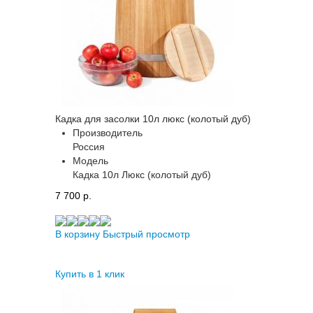
Кадка для засолки 10л люкс (колотый дуб)
Производитель
Россия
Модель
Кадка 10л Люкс (колотый дуб)
7 700 p.
В корзину
Быстрый просмотр
Купить в 1 клик