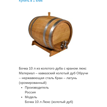
Купить в 1 клик
Бочка 10 л из колотого дуба с краном люкс
Материал – кавказский колотый дуб Обручи
– нержавеющая сталь Кран – латунь
(хромированный)
Производитель
Россия
Модель
Бочка 10 л Люкс (колотый дуб)