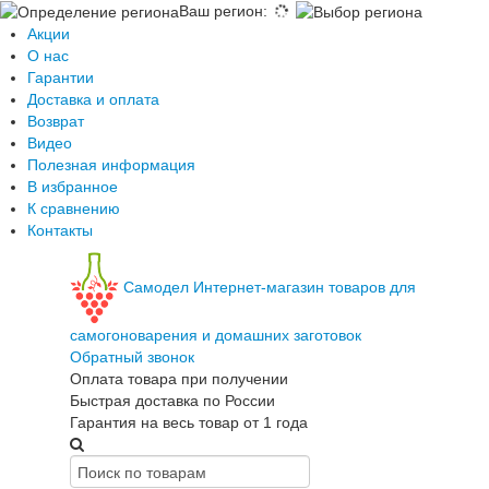
Ваш регион
:
Акции
О нас
Гарантии
Доставка и оплата
Возврат
Видео
Полезная информация
В избранное
К сравнению
Контакты
Самодел
Интернет-магазин товаров для
самогоноварения и домашних заготовок
Обратный звонок
Оплата товара при получении
Быстрая доставка по России
Гарантия на весь товар от 1 года