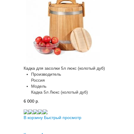
Кадка для засолки 5л люкс (колотый дуб)
Производитель
Россия
Модель
Кадка 5л Люкс (колотый дуб)
6 000 p.
В корзину
Быстрый просмотр