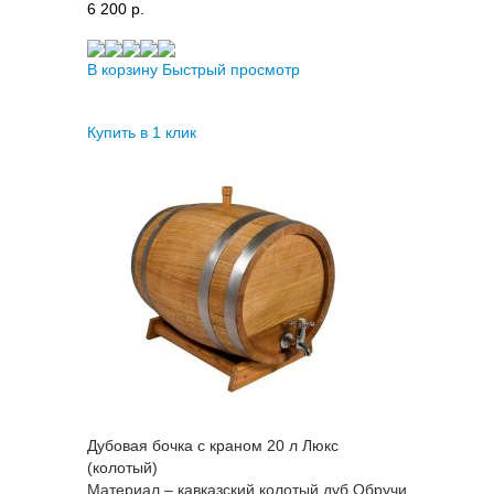
6 200 p.
В корзину
Быстрый просмотр
Купить в 1 клик
Дубовая бочка с краном 20 л Люкс
(колотый)
Материал – кавказский колотый дуб Обручи