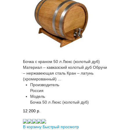
Бочка с краном 50 л Люкс (колотый дуб)
Материал – кавказский колотый дуб Обручи
– нержавеющая сталь Кран – латунь
(хромированный) ...
Производитель
Россия
Модель
Бочка 50 л Люкс (колотый дуб)
12 200 p.
В корзину
Быстрый просмотр