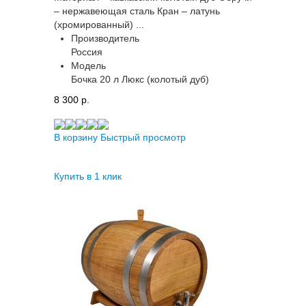
– нержавеющая сталь Кран – латунь
(хромированный) ...
Производитель
Россия
Модель
Бочка 20 л Люкс (колотый дуб)
8 300 p.
В корзину
Быстрый просмотр
Купить в 1 клик