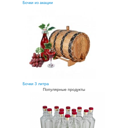
Бочки из акации
Бочки 3 литра
Популярные продукты