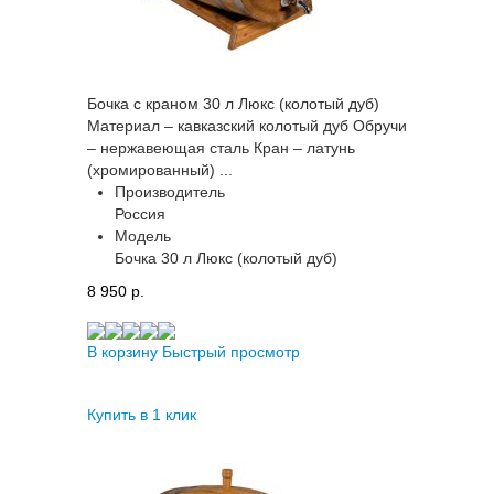
Бочка с краном 30 л Люкс (колотый дуб)
Материал – кавказский колотый дуб Обручи
– нержавеющая сталь Кран – латунь
(хромированный) ...
Производитель
Россия
Модель
Бочка 30 л Люкс (колотый дуб)
8 950 p.
В корзину
Быстрый просмотр
Купить в 1 клик