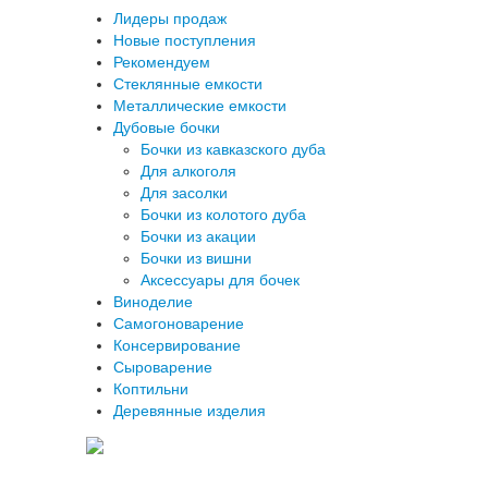
Лидеры продаж
Новые поступления
Рекомендуем
Стеклянные емкости
Металлические емкости
Дубовые бочки
Бочки из кавказского дуба
Для алкоголя
Для засолки
Бочки из колотого дуба
Бочки из акации
Бочки из вишни
Аксессуары для бочек
Виноделие
Самогоноварение
Консервирование
Сыроварение
Коптильни
Деревянные изделия