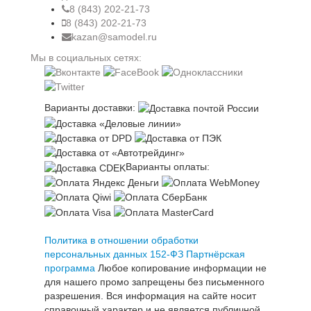
8 (843) 202-21-73
8 (843) 202-21-73
kazan@samodel.ru
Мы в социальных сетях:
Варианты доставки:
Варианты оплаты:
Политика в отношении обработки
персональных данных 152-ФЗ
Партнёрская
программа
Любое копирование информации не
для нашего промо запрещены без письменного
разрешения. Вся информация на сайте носит
справочный характер и не является публичной