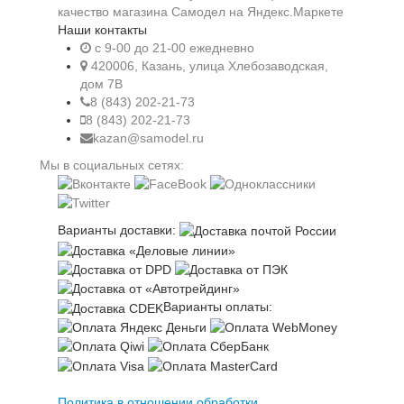
Наши контакты
c 9-00 до 21-00 ежедневно
420006, Казань, улица Хлебозаводская,
дом 7В
8 (843) 202-21-73
8 (843) 202-21-73
kazan@samodel.ru
Мы в социальных сетях:
Варианты доставки:
Варианты оплаты:
Политика в отношении обработки