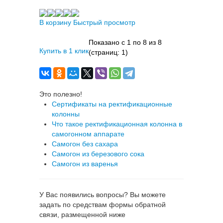
В корзину
Быстрый просмотр
Показано с 1 по 8 из 8
Купить в 1 клик
(страниц: 1)
Это полезно!
Сертификаты на ректификационные
колонны
Что такое ректификационная колонна в
самогонном аппарате
Самогон без сахара
Самогон из березового сока
Самогон из варенья
У Вас появились вопросы? Вы можете
задать по средствам формы обратной
связи, размещенной ниже