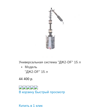
Универсальная система "ДЖ2-DF" 15 л
Модель
"ДЖ2-DF" 15 л
44 400 p.
В корзину
Быстрый просмотр
Купить в 1 клик