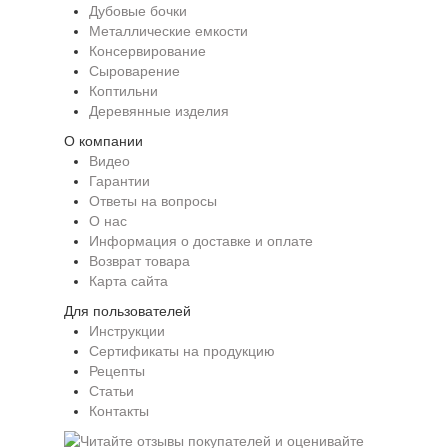
Дубовые бочки
Металлические емкости
Консервирование
Сыроварение
Коптильни
Деревянные изделия
О компании
Видео
Гарантии
Ответы на вопросы
О нас
Информация о доставке и оплате
Возврат товара
Карта сайта
Для пользователей
Инструкции
Сертификаты на продукцию
Рецепты
Статьи
Контакты