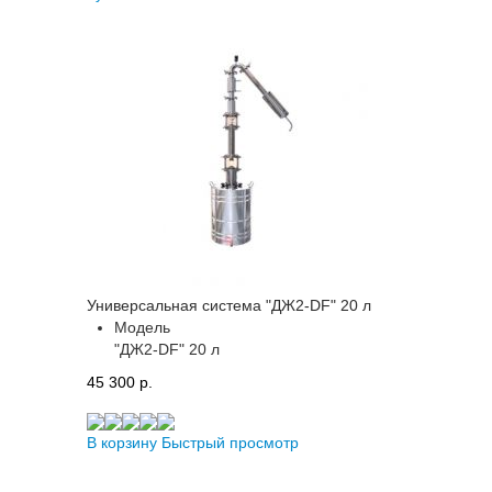
Универсальная система "ДЖ2-DF" 20 л
Модель
"ДЖ2-DF" 20 л
45 300 p.
В корзину
Быстрый просмотр