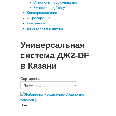
Очистка и перекачивание
Емкости под брагу
Консервирование
Сыроварение
Коптильни
Деревянные изделия
Универсальная
система ДЖ2-DF
в Казани
Сортировка:
Сравнение
товаров (0)
Вид: