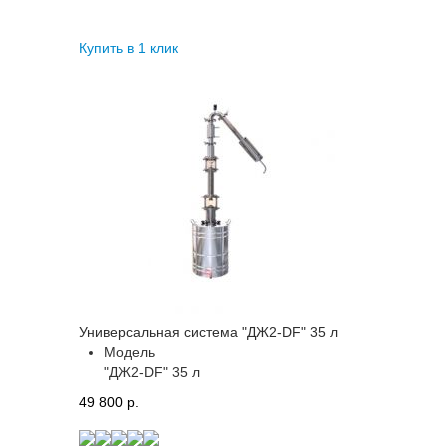
Купить в 1 клик
Универсальная система "ДЖ2-DF" 35 л
Модель
"ДЖ2-DF" 35 л
49 800 p.