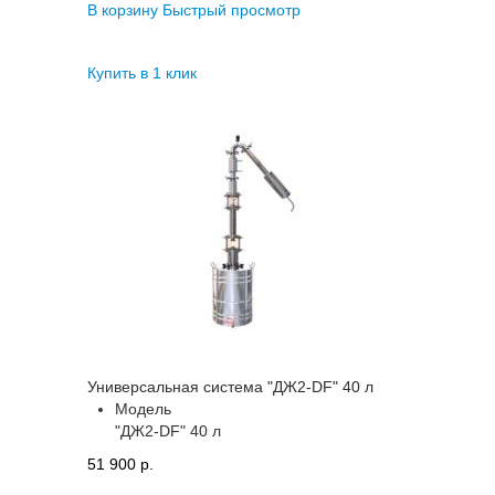
В корзину
Быстрый просмотр
Купить в 1 клик
Универсальная система "ДЖ2-DF" 40 л
Модель
"ДЖ2-DF" 40 л
51 900 p.