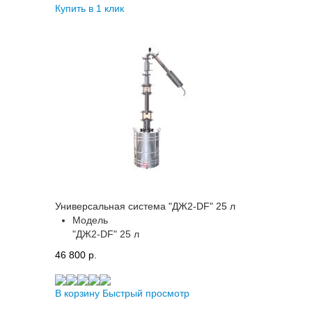
Купить в 1 клик
Универсальная система "ДЖ2-DF" 25 л
Модель
"ДЖ2-DF" 25 л
46 800 p.
В корзину
Быстрый просмотр