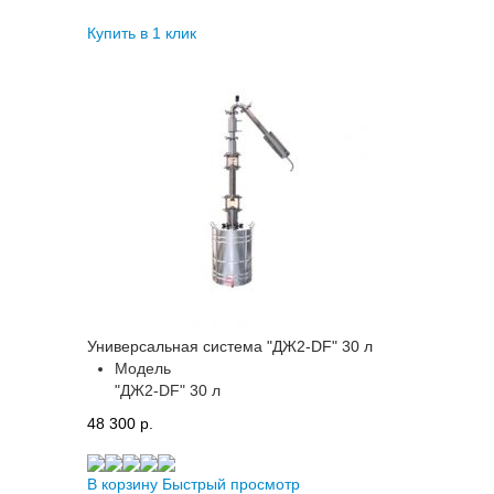
Купить в 1 клик
Универсальная система "ДЖ2-DF" 30 л
Модель
"ДЖ2-DF" 30 л
48 300 p.
В корзину
Быстрый просмотр