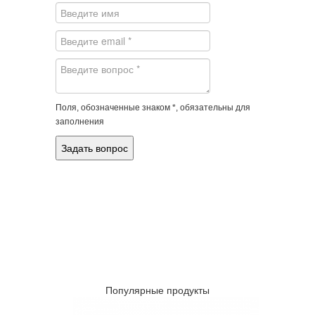
Поля, обозначенные знаком *, обязательны для
заполнения
Популярные продукты