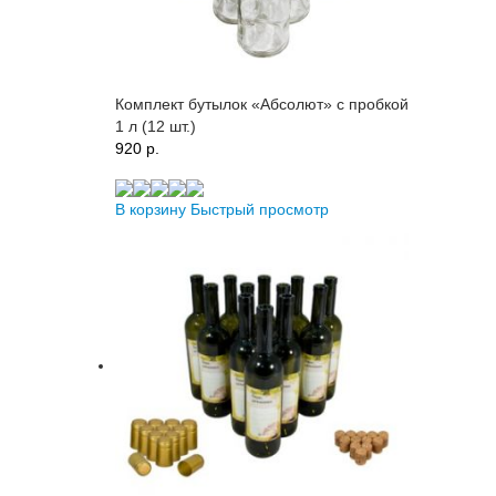
Комплект бутылок «Абсолют» с пробкой
1 л (12 шт.)
920 p.
В корзину
Быстрый просмотр