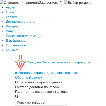
Ваш регион
:
Акции
О нас
Гарантии
Доставка и оплата
Возврат
Видео
Полезная информация
В избранное
К сравнению
Контакты
Самодел
Интернет-магазин товаров для
самогоноварения и домашних заготовок
Обратный звонок
Оплата товара при получении
Быстрая доставка по России
Гарантия на весь товар от 1 года