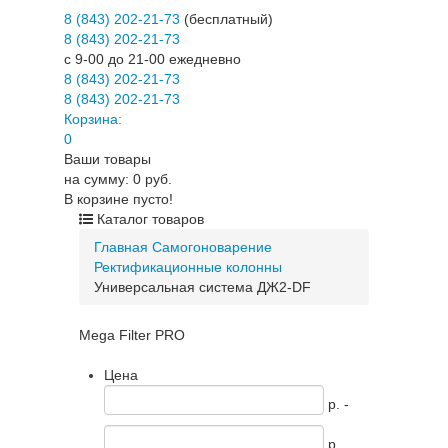
8 (843) 202-21-73
(бесплатный)
8 (843) 202-21-73
c 9-00 до 21-00 ежедневно
8 (843) 202-21-73
8 (843) 202-21-73
Корзина:
0
Ваши товары
на сумму: 0 руб.
В корзине пусто!
Каталог товаров
Главная
Самогоноварение
Ректификационные колонны
Универсальная система ДЖ2-DF
Mega Filter PRO
Цена
p. -
p.