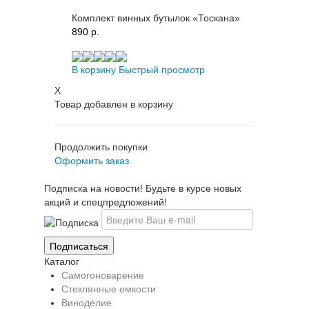
Комплект винных бутылок «Тоскана»
890 p.
В корзину
Быстрый просмотр
X
Товар добавлен в корзину
Продолжить покупки
Оформить заказ
Подписка на новости! Будьте в курсе новых
акций и спецпредложений!
Каталог
Самогоноварение
Стеклянные емкости
Виноделие