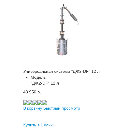
Универсальная система "ДЖ2-DF" 12 л
Модель
"ДЖ2-DF" 12 л
43 950 p.
В корзину
Быстрый просмотр
Купить в 1 клик