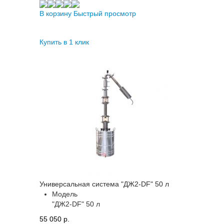
В корзину
Быстрый просмотр
Купить в 1 клик
Универсальная система "ДЖ2-DF" 50 л
Модель
"ДЖ2-DF" 50 л
55 050 p.