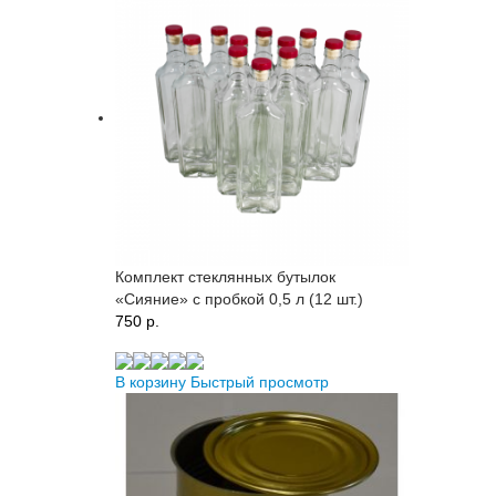
Комплект стеклянных бутылок
«Сияние» с пробкой 0,5 л (12 шт.)
750 p.
В корзину
Быстрый просмотр