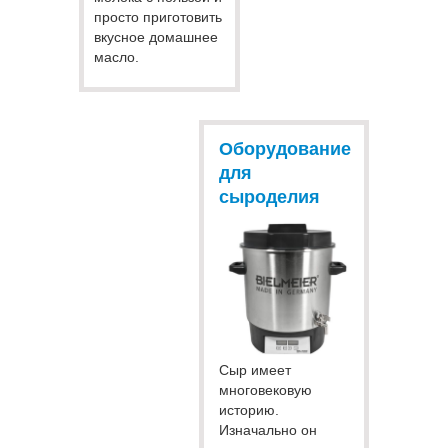
просто приготовить
вкусное домашнее
масло.
Оборудование
для
сыроделия
Сыр имеет
многовековую
историю.
Изначально он