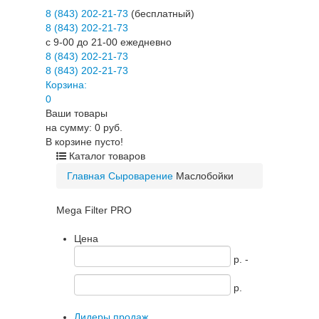
8 (843) 202-21-73
(бесплатный)
8 (843) 202-21-73
c 9-00 до 21-00 ежедневно
8 (843) 202-21-73
8 (843) 202-21-73
Корзина:
0
Ваши товары
на сумму: 0 руб.
В корзине пусто!
Каталог товаров
Главная
Сыроварение
Маслобойки
Mega Filter PRO
Цена
p. -
p.
Лидеры продаж