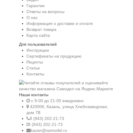
Гарантии
Ответы на вопросы
О нас
Информация о доставке и оплате
Возврат товара
Карта сайта
Для пользователей
Инструкции
Сертификаты на продукцию
Рецепты
Статьи
Контакты
Наши контакты
c 9-00 до 21-00 ежедневно
420006, Казань, улица Хлебозаводская,
дом 7В
8 (843) 202-21-73
8 (843) 202-21-73
kazan@samodel.ru