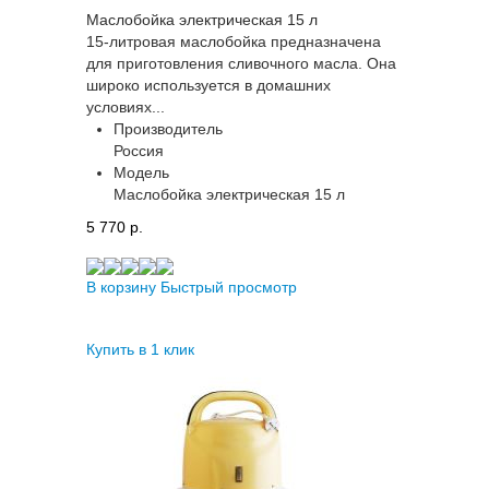
Маслобойка электрическая 15 л
15-литровая маслобойка предназначена
для приготовления сливочного масла. Она
широко используется в домашних
условиях...
Производитель
Россия
Модель
Маслобойка электрическая 15 л
5 770 p.
В корзину
Быстрый просмотр
Купить в 1 клик