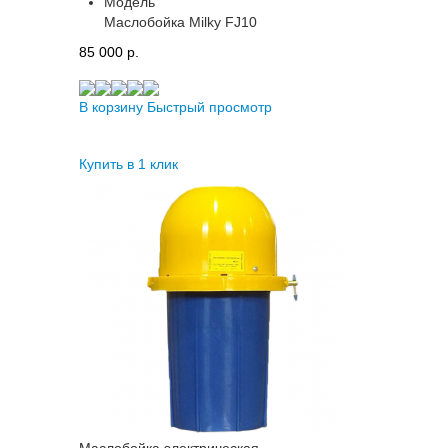
Модель
Маслобойка Milky FJ10
85 000 p.
В корзину
Быстрый просмотр
Купить в 1 клик
Маслобойка электрическая