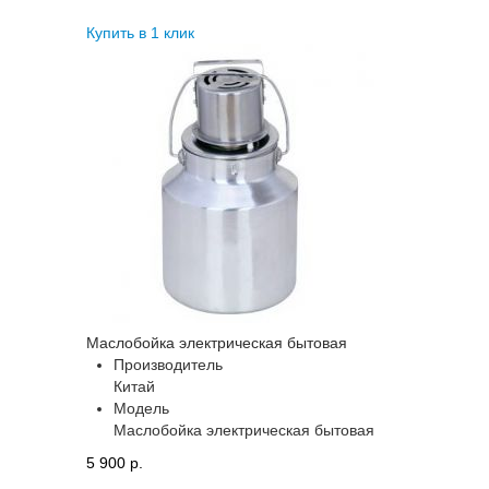
Купить в 1 клик
Маслобойка электрическая бытовая
Производитель
Китай
Модель
Маслобойка электрическая бытовая
5 900 p.