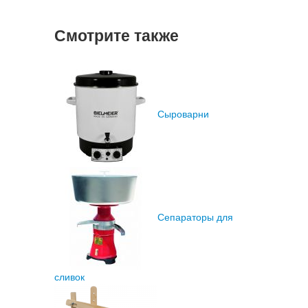
Смотрите также
Сыроварни
Сепараторы для
сливок