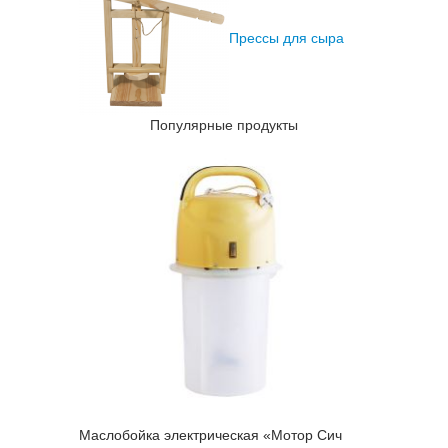
Прессы для сыра
Популярные продукты
Маслобойка электрическая «Мотор Сич