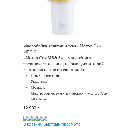
Маслобойка электрическая «Мотор Сич
МБЭ-6»
«Мотор Сич МБЭ-6» – маслобойка
электрического типа, с помощью которой
изготавливают сливочное масл...
Производитель
Украина
Модель
Маслобойка электрическая «Мотор Сич
МБЭ-6»
12 980 p.
В корзину
Быстрый просмотр