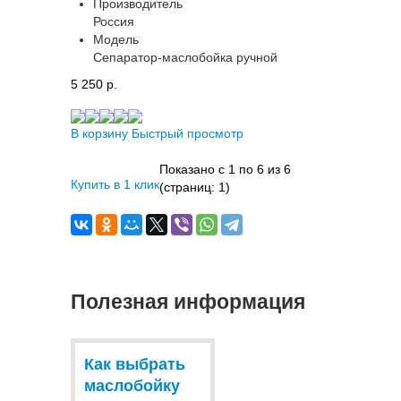
Производитель
Россия
Модель
Сепаратор-маслобойка ручной
5 250 p.
В корзину
Быстрый просмотр
Показано с 1 по 6 из 6
Купить в 1 клик
(страниц: 1)
Полезная информация
Как выбрать
маслобойку