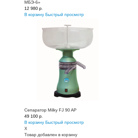
МБЭ-6»
12 980 p.
В корзину
Быстрый просмотр
Сепаратор Milky FJ 90 AP
49 100 p.
В корзину
Быстрый просмотр
X
Товар добавлен в корзину