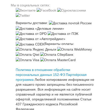
Мы в социальных сетях:
Варианты доставки:
Варианты оплаты:
Политика в отношении обработки
персональных данных 152-ФЗ
Партнёрская
программа
Любое копирование информации не
для нашего промо запрещены без письменного
разрешения. Вся информация на сайте носит
справочный характер и не является публичной
офертой, определяемой положениями Статьи
437 Гражданского кодекса Российской
Федерации.