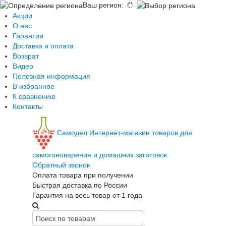
Ваш регион
:
Акции
О нас
Гарантии
Доставка и оплата
Возврат
Видео
Полезная информация
В избранное
К сравнению
Контакты
Самодел
Интернет-магазин товаров для
самогоноварения и домашних заготовок
Обратный звонок
Оплата товара при получении
Быстрая доставка по России
Гарантия на весь товар от 1 года