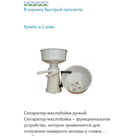
В корзину
Быстрый просмотр
Купить в 1 клик
Сепаратор-маслобойка ручной
Сепаратор-маслобойка – функциональное
устройство, которое применяется для
получения нежирного молока и сливок ...