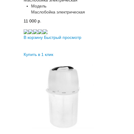
Модель
Маслобойка электрическая
11 000 p.
В корзину
Быстрый просмотр
Купить в 1 клик