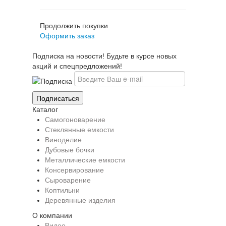
Продолжить покупки
Оформить заказ
Подписка на новости! Будьте в курсе новых
акций и спецпредложений!
Каталог
Самогоноварение
Стеклянные емкости
Виноделие
Дубовые бочки
Металлические емкости
Консервирование
Сыроварение
Коптильни
Деревянные изделия
О компании
Видео