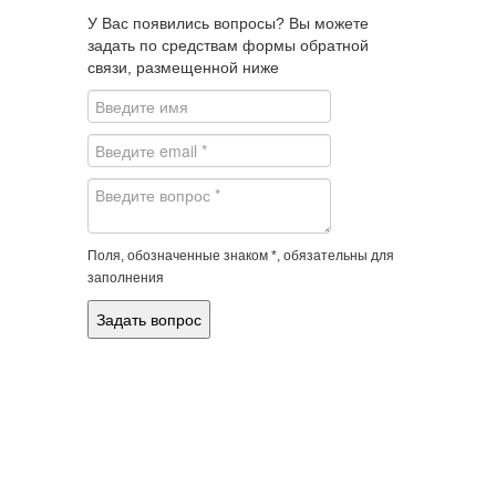
У Вас появились вопросы? Вы можете
задать по средствам формы обратной
связи, размещенной ниже
Поля, обозначенные знаком *, обязательны для
заполнения