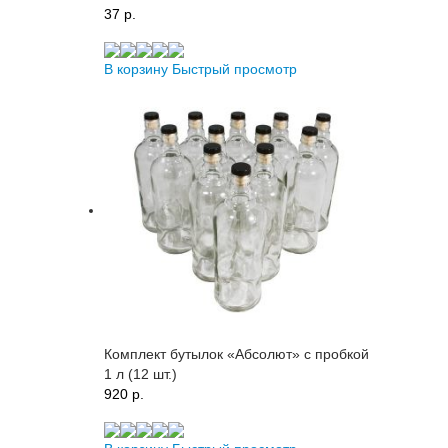
37 p.
В корзину
Быстрый просмотр
Комплект бутылок «Абсолют» с пробкой
1 л (12 шт.)
920 p.