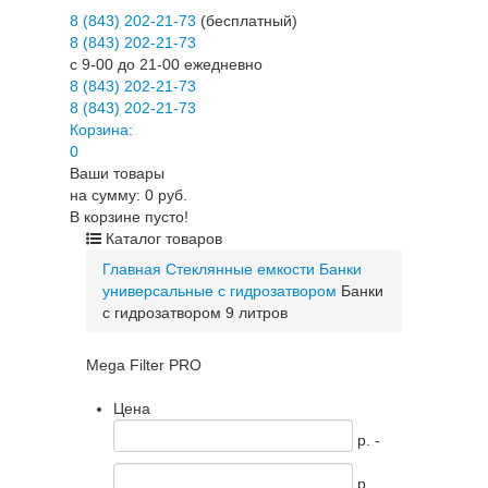
8 (843) 202-21-73
(бесплатный)
8 (843) 202-21-73
c 9-00 до 21-00 ежедневно
8 (843) 202-21-73
8 (843) 202-21-73
Корзина:
0
Ваши товары
на сумму: 0 руб.
В корзине пусто!
Каталог товаров
Главная
Стеклянные емкости
Банки
универсальные с гидрозатвором
Банки
с гидрозатвором 9 литров
Mega Filter PRO
Цена
p. -
p.