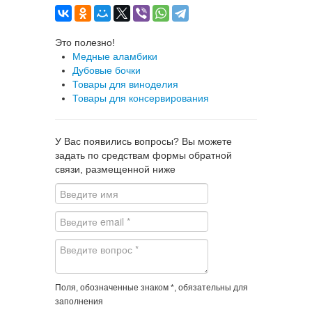
Это полезно!
Медные аламбики
Дубовые бочки
Товары для виноделия
Товары для консервирования
У Вас появились вопросы? Вы можете
задать по средствам формы обратной
связи, размещенной ниже
Поля, обозначенные знаком *, обязательны для
заполнения