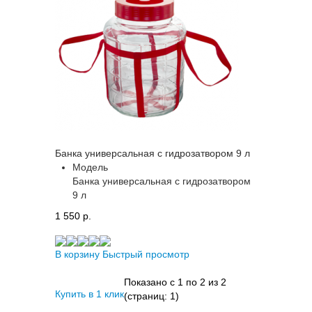
Банка универсальная с гидрозатвором 9 л
Модель
Банка универсальная с гидрозатвором
9 л
1 550 p.
В корзину
Быстрый просмотр
Показано с 1 по 2 из 2
Купить в 1 клик
(страниц: 1)