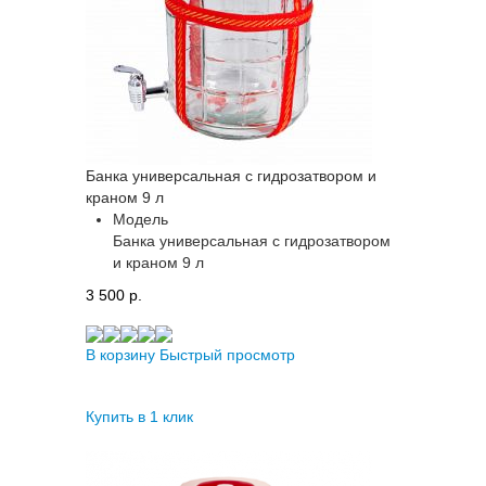
Банка универсальная с гидрозатвором и
краном 9 л
Модель
Банка универсальная с гидрозатвором
и краном 9 л
3 500 p.
В корзину
Быстрый просмотр
Купить в 1 клик