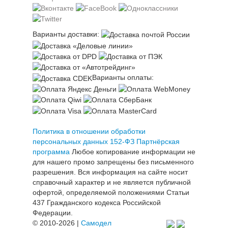
Варианты доставки:
Варианты оплаты:
Политика в отношении обработки
персональных данных 152-ФЗ
Партнёрская
программа
Любое копирование информации не
для нашего промо запрещены без письменного
разрешения. Вся информация на сайте носит
справочный характер и не является публичной
офертой, определяемой положениями Статьи
437 Гражданского кодекса Российской
Федерации.
© 2010-2026 |
Самодел