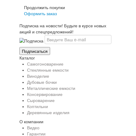
Продолжить покупки
Оформить заказ
Подписка на новости! Будьте в курсе новых
акций и спецпредложений!
Каталог
Самогоноварение
Стеклянные емкости
Виноделие
Дубовые бочки
Металлические емкости
Консервирование
Сыроварение
Коптильни
Деревянные изделия
О компании
Видео
Гарантии