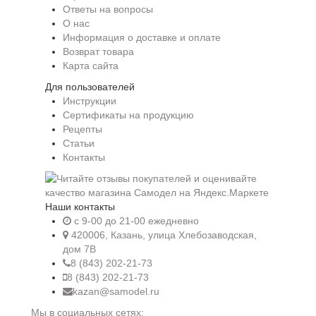
Ответы на вопросы
О нас
Информация о доставке и оплате
Возврат товара
Карта сайта
Для пользователей
Инструкции
Сертификаты на продукцию
Рецепты
Статьи
Контакты
Наши контакты
c 9-00 до 21-00 ежедневно
420006, Казань, улица Хлебозаводская,
дом 7В
8 (843) 202-21-73
8 (843) 202-21-73
kazan@samodel.ru
Мы в социальных сетях: