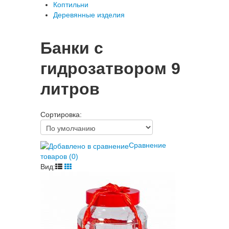
Коптильни
Деревянные изделия
Банки с
гидрозатвором 9
литров
Сортировка:
Сравнение
товаров (0)
Вид: