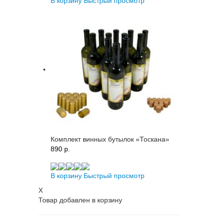
В корзину
Быстрый просмотр
Комплект винных бутылок «Тоскана»
890 p.
В корзину
Быстрый просмотр
X
Товар добавлен в корзину