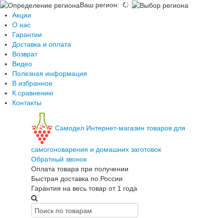
Ваш регион
:
Акции
О нас
Гарантии
Доставка и оплата
Возврат
Видео
Полезная информация
В избранное
К сравнению
Контакты
Самодел
Интернет-магазин товаров для
самогоноварения и домашних заготовок
Обратный звонок
Оплата товара при получении
Быстрая доставка по России
Гарантия на весь товар от 1 года