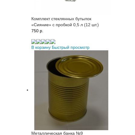
Комплект стеклянных бутылок
«Сияние» с пробкой 0,5 л (12 шт.)
750 p.
В корзину
Быстрый просмотр
Металлическая банка №9