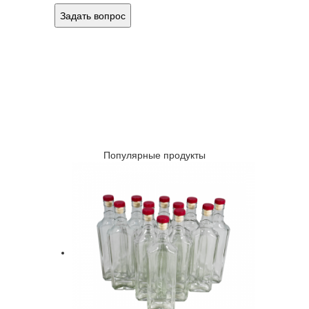
Популярные продукты