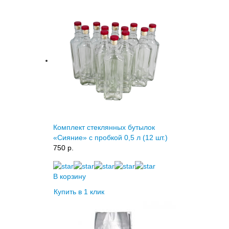
Комплект стеклянных бутылок
«Сияние» с пробкой 0,5 л (12 шт.)
750 p.
В корзину
Купить в 1 клик