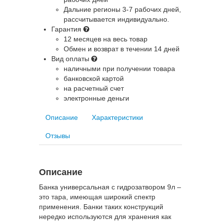
Дальние регионы
3-7 рабочих дней,
рассчитывается индивидуально.
Гарантия
12 месяцев на весь товар
Обмен и возврат в течении 14 дней
Вид оплаты
наличными при получении товара
банковской картой
на расчетный счет
электронные деньги
Описание
Характеристики
Отзывы
Описание
Банка универсальная с гидрозатвором 9л –
это тара, имеющая широкий спектр
применения. Банки таких конструкций
нередко используются для хранения как