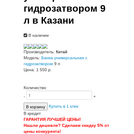
гидрозатвором 9
л в Казани
В наличии
Производитель:
Китай
Модель:
Банка универсальная с
гидрозатвором
9 л
Цена:
1 550 p.
Количество:
-
+
Купить в 1 клик
В кредит
ГАРАНТИЯ ЛУЧШЕЙ ЦЕНЫ!
Нашли дешевле? Сделаем скидку 5% от
цены конкурента!