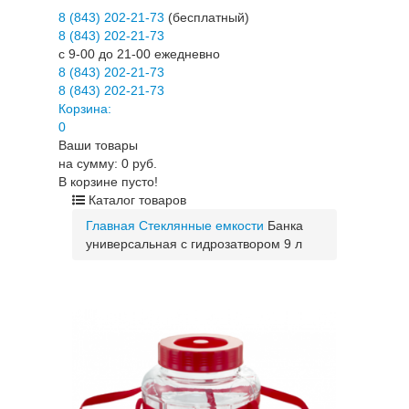
8 (843) 202-21-73
(бесплатный)
8 (843) 202-21-73
c 9-00 до 21-00 ежедневно
8 (843) 202-21-73
8 (843) 202-21-73
Корзина:
0
Ваши товары
на сумму: 0 руб.
В корзине пусто!
Каталог товаров
Главная
Стеклянные емкости
Банка
универсальная с гидрозатвором 9 л