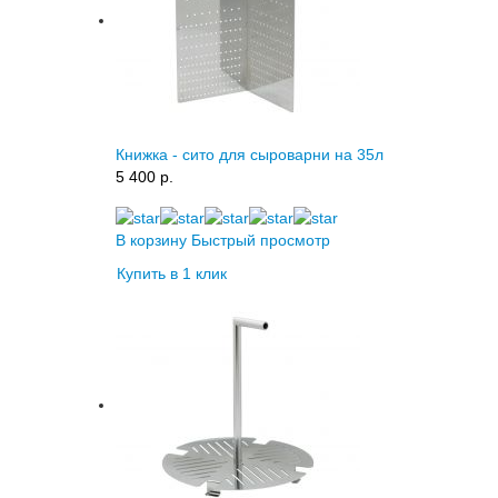
Книжка - сито для сыроварни на 35л
5 400 p.
В корзину
Быстрый просмотр
Купить в 1 клик