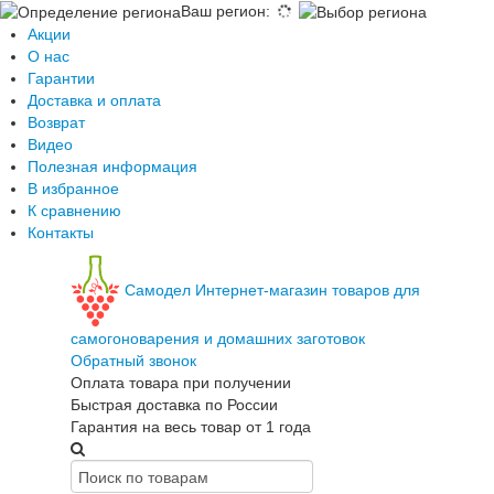
Ваш регион
:
Акции
О нас
Гарантии
Доставка и оплата
Возврат
Видео
Полезная информация
В избранное
К сравнению
Контакты
Самодел
Интернет-магазин товаров для
самогоноварения и домашних заготовок
Обратный звонок
Оплата товара при получении
Быстрая доставка по России
Гарантия на весь товар от 1 года