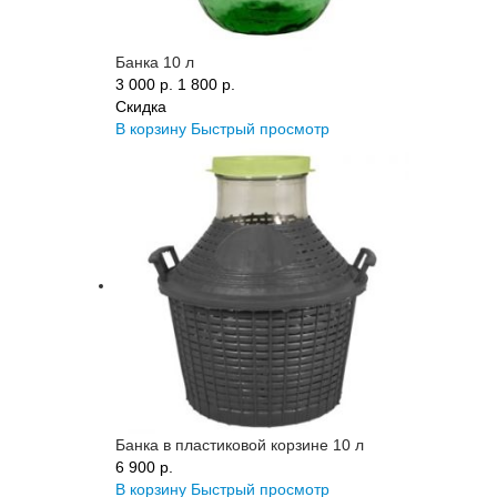
Банка 10 л
3 000 p.
1 800 p.
Скидка
В корзину
Быстрый просмотр
Банка в пластиковой корзине 10 л
6 900 p.
В корзину
Быстрый просмотр