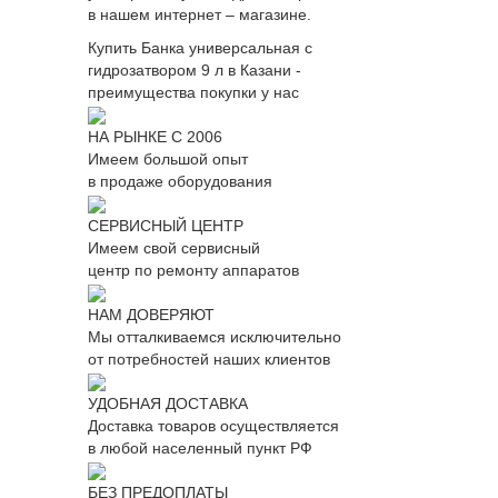
в нашем интернет – магазине.
Купить Банка универсальная с
гидрозатвором 9 л в Казани -
преимущества покупки у нас
НА РЫНКЕ С 2006
Имеем большой опыт
в продаже оборудования
СЕРВИСНЫЙ ЦЕНТР
Имеем свой сервисный
центр по ремонту аппаратов
НАМ ДОВЕРЯЮТ
Мы отталкиваемся исключительно
от потребностей наших клиентов
УДОБНАЯ ДОСТАВКА
Доставка товаров осуществляется
в любой населенный пункт РФ
БЕЗ ПРЕДОПЛАТЫ