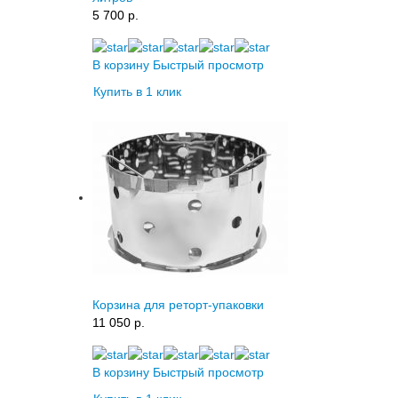
5 700 p.
В корзину
Быстрый просмотр
Купить в 1 клик
Корзина для реторт-упаковки
11 050 p.
В корзину
Быстрый просмотр