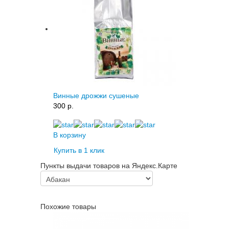
Винные дрожжи сушеные
300 p.
В корзину
Купить в 1 клик
Пункты выдачи товаров на Яндекс.Карте
Похожие товары