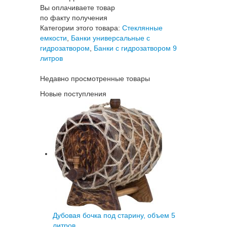
Вы оплачиваете товар
по факту получения
Категории этого товара:
Стеклянные
емкости
,
Банки универсальные с
гидрозатвором
,
Банки с гидрозатвором 9
литров
Недавно просмотренные товары
Новые поступления
Дубовая бочка под старину, объем 5
литров