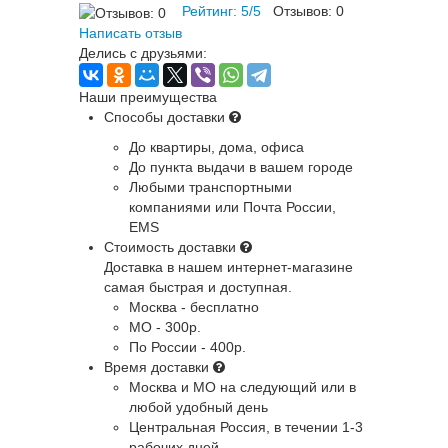
Рейтинг:
5
/
5
Отзывов:
0
Написать отзыв
Делись с друзьями:
Наши преимущества
Способы доставки
До квартиры, дома, офиса
До пункта выдачи в вашем городе
Любыми транспортными
компаниями или Почта России,
EMS
Стоимость доставки
Доставка в нашем интернет-магазине
самая быстрая и доступная.
Москва - бесплатно
МО - 300р.
По России - 400р.
Время доставки
Москва и МО
на следующий или в
любой удобный день
Центральная Россия
, в течении 1-3
рабочих дней