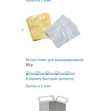
Купить в 1 клик
Реторт-пакет для консервирования
50 p.
В корзину
Быстрый просмотр
Купить в 1 клик