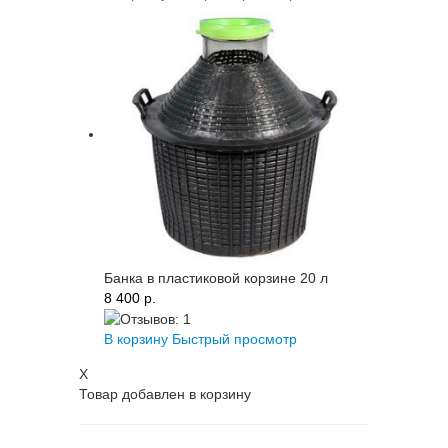
Банка в пластиковой корзине 20 л
8 400 p.
В корзину
Быстрый просмотр
X
Товар добавлен в корзину