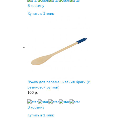
В корзину
Купить в 1 клик
Ложка для перемешивания браги (с
резиновой ручкой)
100 p.
В корзину
Купить в 1 клик