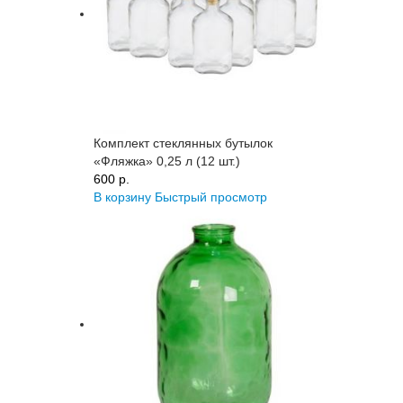
Комплект стеклянных бутылок
«Фляжка» 0,25 л (12 шт.)
600 p.
В корзину
Быстрый просмотр