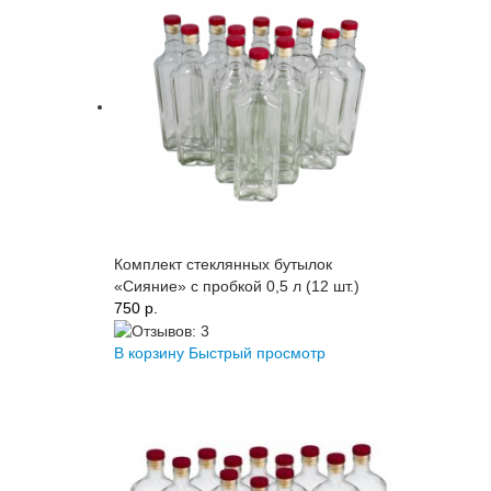
Комплект стеклянных бутылок
«Сияние» с пробкой 0,5 л (12 шт.)
750 p.
В корзину
Быстрый просмотр