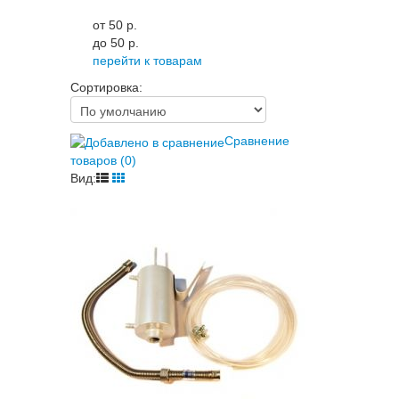
от 50 p.
до 50 p.
перейти к товарам
Сортировка:
Сравнение
товаров (0)
Вид: