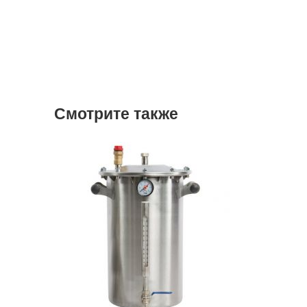
Смотрите также