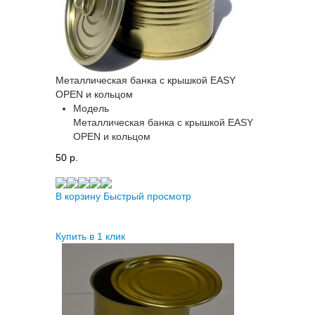
Металлическая банка с крышкой EASY
OPEN и кольцом
Модель
Металлическая банка с крышкой EASY
OPEN и кольцом
50 p.
В корзину
Быстрый просмотр
Купить в 1 клик