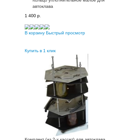
автоклава
1 400 p.
В корзину
Быстрый просмотр
Купить в 1 клик
Комплект (из 2-х кассет) для автоклава