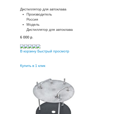
Дистиллятор для автоклава
Производитель
Россия
Модель
Дистиллятор для автоклава
6 000 p.
В корзину
Быстрый просмотр
Купить в 1 клик