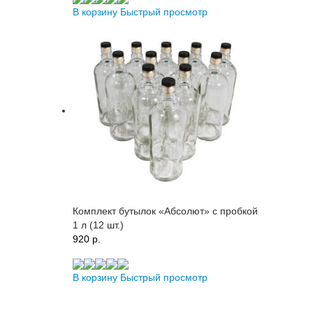
В корзину
Быстрый просмотр
Комплект бутылок «Абсолют» с пробкой
1 л (12 шт.)
920 p.
В корзину
Быстрый просмотр