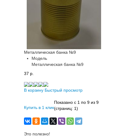
Металлическая банка №9
Модель
Металлическая банка №9
37 p.
В корзину
Быстрый просмотр
Показано с 1 по 9 из 9
Купить в 1 клик
(страниц: 1)
Это полезно!