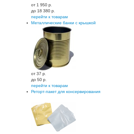
от 1 950 p.
до 18 380 p.
перейти к товарам
Металлические банки с крышкой
от 37 p.
до 50 p.
перейти к товарам
Реторт-пакет для консервирования