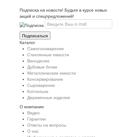
Подписка на новости! Будьте в курсе новых
акций и спецпредложений!
Каталог
Самогоноварение
Стеклянные емкости
Виноделие
Дубовые бочки
Металлические емкости
Консервирование
Сыроварение
Коптильни
Деревянные изделия
О компании
Видео
Гарантии
Ответы на вопросы
О нас