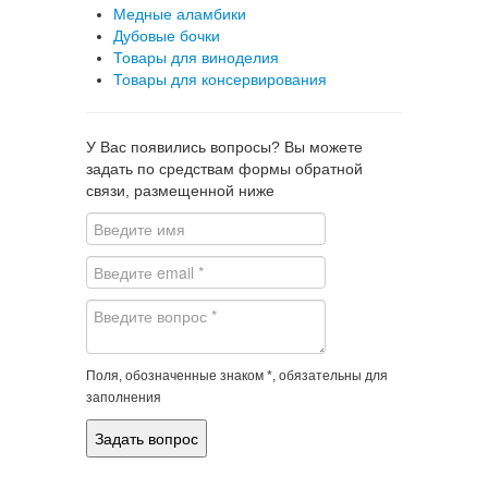
Медные аламбики
Дубовые бочки
Товары для виноделия
Товары для консервирования
У Вас появились вопросы? Вы можете
задать по средствам формы обратной
связи, размещенной ниже
Поля, обозначенные знаком *, обязательны для
заполнения