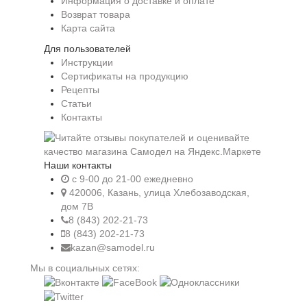
Информация о доставке и оплате
Возврат товара
Карта сайта
Для пользователей
Инструкции
Сертификаты на продукцию
Рецепты
Статьи
Контакты
Наши контакты
c 9-00 до 21-00 ежедневно
420006, Казань, улица Хлебозаводская,
дом 7В
8 (843) 202-21-73
8 (843) 202-21-73
kazan@samodel.ru
Мы в социальных сетях: