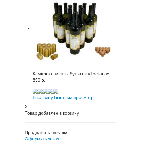
Комплект винных бутылок «Тоскана»
890 p.
В корзину
Быстрый просмотр
X
Товар добавлен в корзину
Продолжить покупки
Оформить заказ