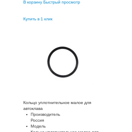
В корзину
Быстрый просмотр
Купить в 1 клик
Кольцо уплотнительное малое для
автоклава
Производитель
Россия
Модель
Кольцо уплотнительное малое для