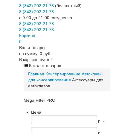
8 (843) 202-21-73
(бесплатный)
8 (843) 202-21-73
c 9-00 до 21-00 ежедневно
8 (843) 202-21-73
8 (843) 202-21-73
Корзина:
0
Ваши товары
на сумму: 0 руб.
В корзине пусто!
Каталог товаров
Главная
Консервирование
Автоклавы
для консервирования
Аксессуары для
автоклавов
Mega Filter PRO
Цена
p. -
p.