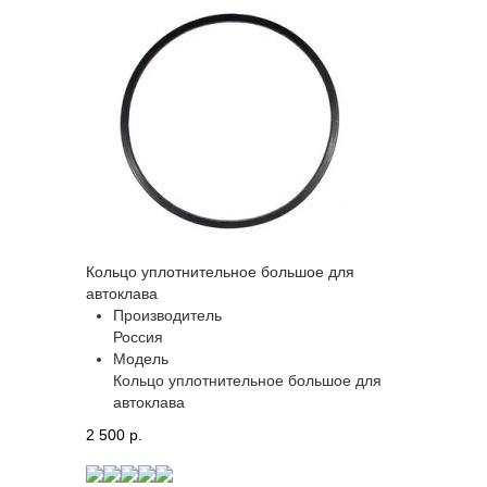
Кольцо уплотнительное большое для
автоклава
Производитель
Россия
Модель
Кольцо уплотнительное большое для
автоклава
2 500 p.