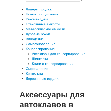
Лидеры продаж
Новые поступления
Рекомендуем
Стеклянные емкости
Металлические емкости
Дубовые бочки
Виноделие
Самогоноварение
Консервирование
Автоклавы для консервирования
Шинковки
Книги о консервировании
Сыроварение
Коптильни
Деревянные изделия
Аксессуары для
автоклавов в