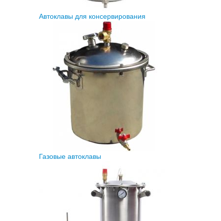
Автоклавы для консервирования
Газовые автоклавы