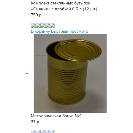
Комплект стеклянных бутылок
«Сияние» с пробкой 0,5 л (12 шт.)
750 p.
В корзину
Быстрый просмотр
Металлическая банка №9
37 p.