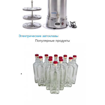
Электрические автоклавы
Популярные продукты