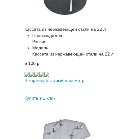
Кассета из нержавеющей стали на 22 л
Производитель
Россия
Модель
Кассета из нержавеющей стали на 22 л
6 100 p.
В корзину
Быстрый просмотр
Купить в 1 клик