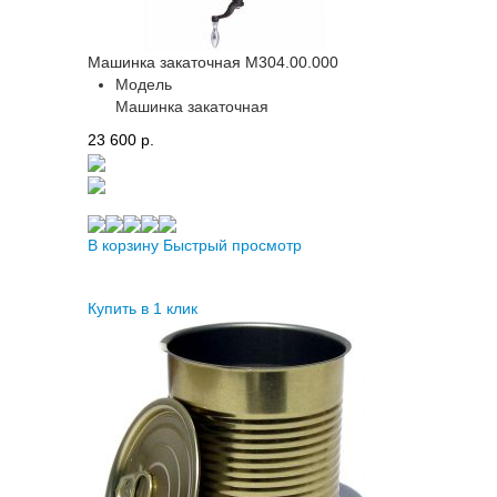
Машинка закаточная M304.00.000
Модель
Машинка закаточная
23 600 p.
В корзину
Быстрый просмотр
Купить в 1 клик