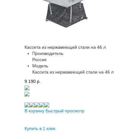
Кассета из нержавеющей стали на 46 л
Производитель
Россия
Модель
Кассета из нержавеющей стали на 46 л
9 190 p.
В корзину
Быстрый просмотр
Купить в 1 клик