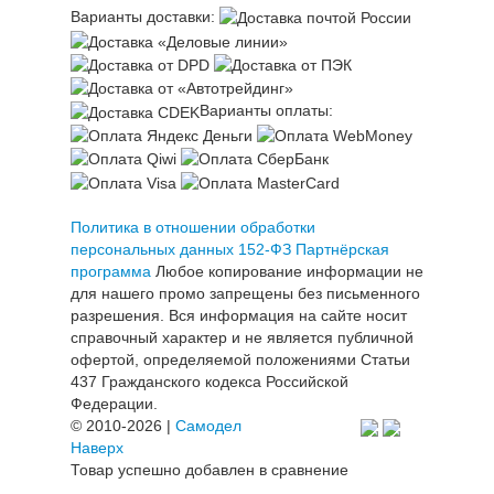
Варианты доставки:
Варианты оплаты:
Политика в отношении обработки
персональных данных 152-ФЗ
Партнёрская
программа
Любое копирование информации не
для нашего промо запрещены без письменного
разрешения. Вся информация на сайте носит
справочный характер и не является публичной
офертой, определяемой положениями Статьи
437 Гражданского кодекса Российской
Федерации.
© 2010-2026 |
Самодел
Наверх
Товар успешно добавлен в сравнение