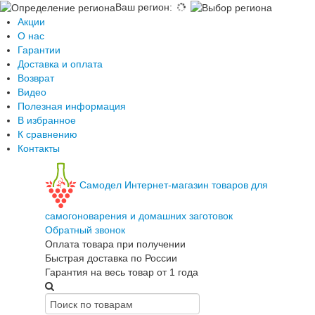
Ваш регион
:
Акции
О нас
Гарантии
Доставка и оплата
Возврат
Видео
Полезная информация
В избранное
К сравнению
Контакты
Самодел
Интернет-магазин товаров для
самогоноварения и домашних заготовок
Обратный звонок
Оплата товара при получении
Быстрая доставка по России
Гарантия на весь товар от 1 года