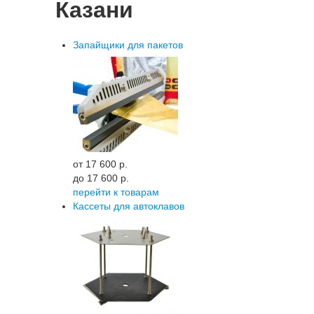
Казани
Запайщики для пакетов
от 17 600 p.
до 17 600 p.
перейти к товарам
Кассеты для автоклавов