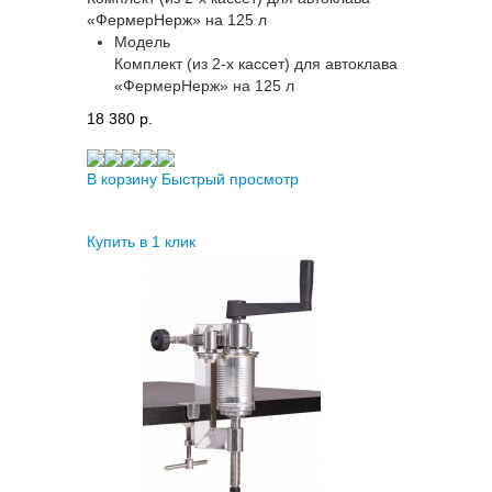
«ФермерНерж» на 125 л
Модель
Комплект (из 2-х кассет) для автоклава
«ФермерНерж» на 125 л
18 380 p.
В корзину
Быстрый просмотр
Купить в 1 клик