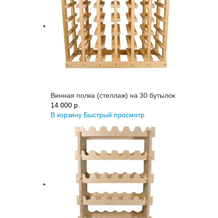
Винная полка (стеллаж) на 30 бутылок
14 000 p.
В корзину
Быстрый просмотр