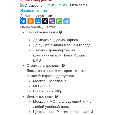
Рейтинг:
5
/
5
Отзывов:
0
Написать отзыв
Делись с друзьями:
Наши преимущества
Способы доставки
До квартиры, дома, офиса
До пункта выдачи в вашем городе
Любыми транспортными
компаниями или Почта России,
EMS
Стоимость доставки
Доставка в нашем интернет-магазине
самая быстрая и доступная.
Москва - бесплатно
МО - 300р.
По России - 400р.
Время доставки
Москва и МО
на следующий или в
любой удобный день
Центральная Россия
, в течении 1-3