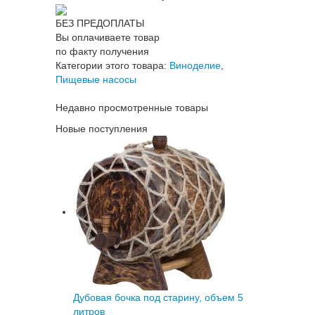
БЕЗ ПРЕДОПЛАТЫ
Вы оплачиваете товар
по факту получения
Категории этого товара:
Виноделие
,
Пищевые насосы
Недавно просмотренные товары
Новые поступления
Дубовая бочка под старину, объем 5
литров