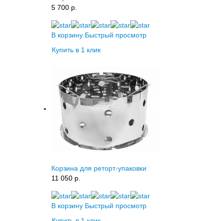
5 700 p.
В корзину
Быстрый просмотр
Купить в 1 клик
Корзина для реторт-упаковки
11 050 p.
В корзину
Быстрый просмотр
Купить в 1 клик