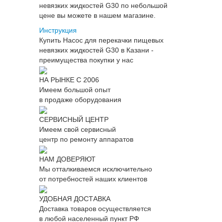
невязких жидкостей G30 по небольшой
цене вы можете в нашем магазине.
Инструкция
Купить Насос для перекачки пищевых
невязких жидкостей G30 в Казани -
преимущества покупки у нас
НА РЫНКЕ С 2006
Имеем большой опыт
в продаже оборудования
СЕРВИСНЫЙ ЦЕНТР
Имеем свой сервисный
центр по ремонту аппаратов
НАМ ДОВЕРЯЮТ
Мы отталкиваемся исключительно
от потребностей наших клиентов
УДОБНАЯ ДОСТАВКА
Доставка товаров осуществляется
в любой населенный пункт РФ