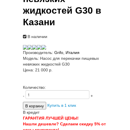
жидкостей G30 в
Казани
В наличии
Производитель:
Grifo, Италия
Модель:
Насос для перекачки пищевых
невязких жидкостей G30
Цена:
21 000 p.
Количество:
-
+
Купить в 1 клик
В кредит
ГАРАНТИЯ ЛУЧШЕЙ ЦЕНЫ!
Нашли дешевле? Сделаем скидку 5% от
цены конкурента!