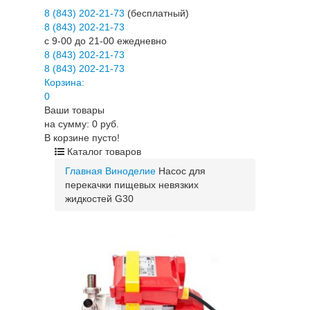
8 (843) 202-21-73
(бесплатный)
8 (843) 202-21-73
c 9-00 до 21-00 ежедневно
8 (843) 202-21-73
8 (843) 202-21-73
Корзина:
0
Ваши товары
на сумму: 0 руб.
В корзине пусто!
Каталог товаров
Главная
Виноделие
Насос для
перекачки пищевых невязких
жидкостей G30