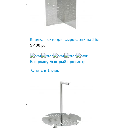
Книжка - сито для сыроварни на 35л
5 400 p.
В корзину
Быстрый просмотр
Купить в 1 клик