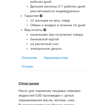
рабочих дней
Дальние регионы
3-7 рабочих дней,
рассчитывается индивидуально.
Гарантия
12 месяцев на весь товар
Обмен и возврат в течении 14 дней
Вид оплаты
наличными при получении товара
банковской картой
на расчетный счет
электронные деньги
Описание
Характеристики
Отзывы
Описание
Насос для перекачки пищевых невязких
жидкостей G30 произведен с целью
перекачивания масла, молока, сока.
Высококачественная бронза делает