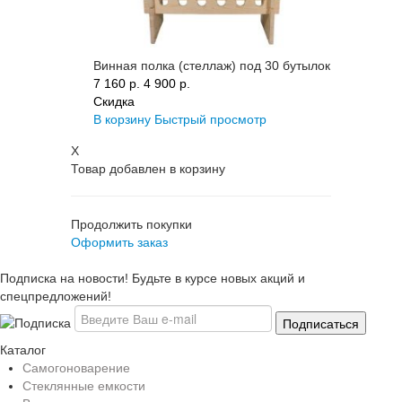
Винная полка (стеллаж) под 30 бутылок
7 160 p.
4 900 p.
Скидка
В корзину
Быстрый просмотр
X
Товар добавлен в корзину
Продолжить покупки
Оформить заказ
Подписка на новости! Будьте в курсе новых акций и
спецпредложений!
Каталог
Самогоноварение
Стеклянные емкости