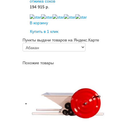
отжима соков
194 915 p.
В корзину
Купить в 1 клик
Пункты выдачи товаров на Яндекс.Карте
Похожие товары