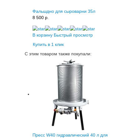
Фальшдно для сыроварни 35л
8 500 p.
В корзину
Быстрый просмотр
Купить в 1 клик
С этим товаром также покупали:
Пресс W40 гидравлический 40 л для