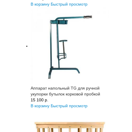
В корзину
Быстрый просмотр
Аппарат напольный TG для ручной
укупорки бутылок корковой пробкой
15 100 p.
В корзину
Быстрый просмотр