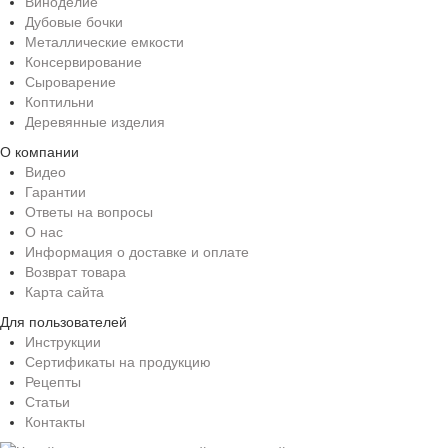
Виноделие
Дубовые бочки
Металлические емкости
Консервирование
Сыроварение
Коптильни
Деревянные изделия
О компании
Видео
Гарантии
Ответы на вопросы
О нас
Информация о доставке и оплате
Возврат товара
Карта сайта
Для пользователей
Инструкции
Сертификаты на продукцию
Рецепты
Статьи
Контакты