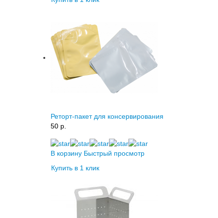
Реторт-пакет для консервирования
50 p.
В корзину
Быстрый просмотр
Купить в 1 клик