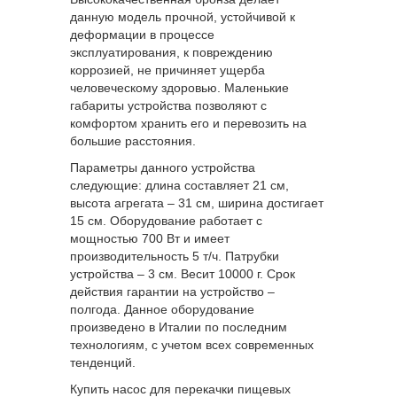
данную модель прочной, устойчивой к
деформации в процессе
эксплуатирования, к повреждению
коррозией, не причиняет ущерба
человеческому здоровью. Маленькие
габариты устройства позволяют с
комфортом хранить его и перевозить на
большие расстояния.
Параметры данного устройства
следующие: длина составляет 21 см,
высота агрегата – 31 см, ширина достигает
15 см. Оборудование работает с
мощностью 700 Вт и имеет
производительность 5 т/ч. Патрубки
устройства – 3 см. Весит 10000 г. Срок
действия гарантии на устройство –
полгода. Данное оборудование
произведено в Италии по последним
технологиям, с учетом всех современных
тенденций.
Купить насос для перекачки пищевых