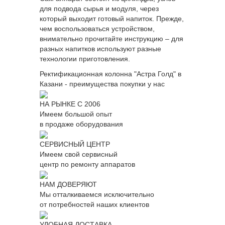
для подвода сырья и модуля, через
который выходит готовый напиток. Прежде,
чем воспользоваться устройством,
внимательно прочитайте инструкцию – для
разных напитков используют разные
технологии приготовления.
Ректификационная колонна "Астра Голд" в
Казани - преимущества покупки у нас
НА РЫНКЕ С 2006
Имеем большой опыт
в продаже оборудования
СЕРВИСНЫЙ ЦЕНТР
Имеем свой сервисный
центр по ремонту аппаратов
НАМ ДОВЕРЯЮТ
Мы отталкиваемся исключительно
от потребностей наших клиентов
УДОБНАЯ ДОСТАВКА