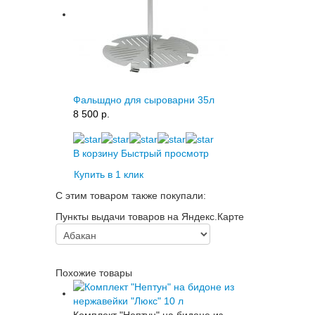
Фальшдно для сыроварни 35л
8 500 p.
В корзину
Быстрый просмотр
Купить в 1 клик
С этим товаром также покупали:
Пункты выдачи товаров на Яндекс.Карте
Похожие товары