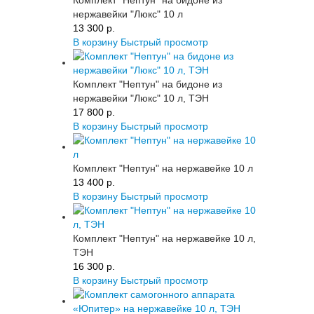
Комплект "Нептун" на бидоне из
нержавейки "Люкс" 10 л
13 300 p.
В корзину
Быстрый просмотр
Комплект "Нептун" на бидоне из
нержавейки "Люкс" 10 л, ТЭН
17 800 p.
В корзину
Быстрый просмотр
Комплект "Нептун" на нержавейке 10 л
13 400 p.
В корзину
Быстрый просмотр
Комплект "Нептун" на нержавейке 10 л,
ТЭН
16 300 p.
В корзину
Быстрый просмотр