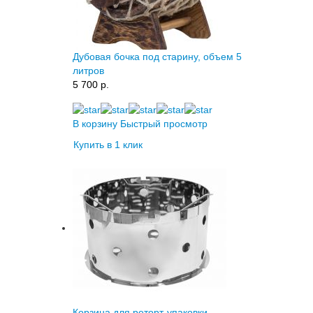
Дубовая бочка под старину, объем 5
литров
5 700 p.
В корзину
Быстрый просмотр
Купить в 1 клик
Корзина для реторт-упаковки