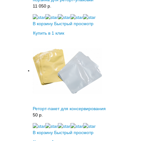
11 050 p.
В корзину
Быстрый просмотр
Купить в 1 клик
Реторт-пакет для консервирования
50 p.
В корзину
Быстрый просмотр