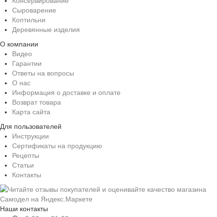
Консервирование
Сыроварение
Коптильни
Деревянные изделия
О компании
Видео
Гарантии
Ответы на вопросы
О нас
Информация о доставке и оплате
Возврат товара
Карта сайта
Для пользователей
Инструкции
Сертификаты на продукцию
Рецепты
Статьи
Контакты
Наши контакты