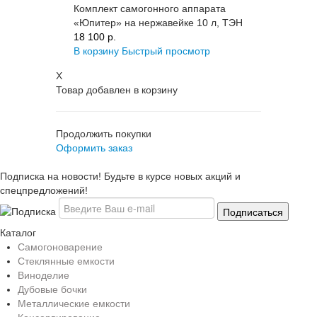
Комплект самогонного аппарата
«Юпитер» на нержавейке 10 л, ТЭН
18 100 p.
В корзину
Быстрый просмотр
X
Товар добавлен в корзину
Продолжить покупки
Оформить заказ
Подписка на новости! Будьте в курсе новых акций и
спецпредложений!
Каталог
Самогоноварение
Стеклянные емкости
Виноделие
Дубовые бочки
Металлические емкости