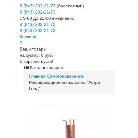
8 (843) 202-21-73
(бесплатный)
8 (843) 202-21-73
c 9-00 до 21-00 ежедневно
8 (843) 202-21-73
8 (843) 202-21-73
Корзина:
0
Ваши товары
на сумму: 0 руб.
В корзине пусто!
Каталог товаров
Главная
Самогоноварение
Ректификационная колонна "Астра
Голд"