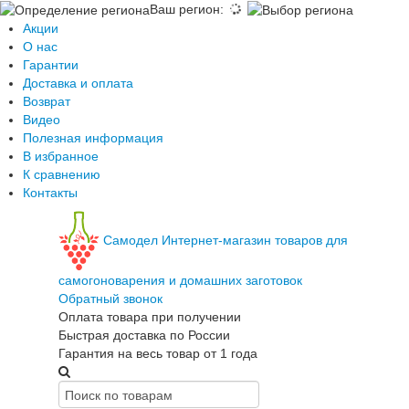
Ваш регион
:
Акции
О нас
Гарантии
Доставка и оплата
Возврат
Видео
Полезная информация
В избранное
К сравнению
Контакты
Самодел
Интернет-магазин товаров для
самогоноварения и домашних заготовок
Обратный звонок
Оплата товара при получении
Быстрая доставка по России
Гарантия на весь товар от 1 года