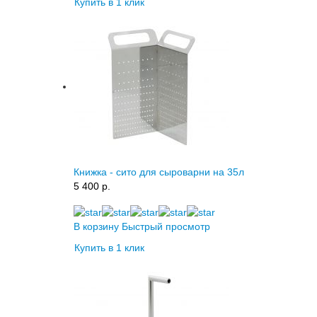
Купить в 1 клик
Книжка - сито для сыроварни на 35л
5 400 p.
В корзину
Быстрый просмотр
Купить в 1 клик