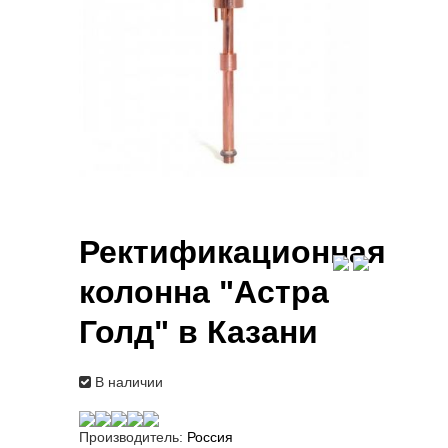
Ректификационная
колонна "Астра
Голд" в Казани
В наличии
Производитель:
Россия