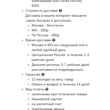
компаниями или Почта России,
EMS
Стоимость доставки
Доставка в нашем интернет-магазине
самая быстрая и доступная.
Москва - бесплатно
МО - 300р.
По России - 400р.
Время доставки
Москва и МО
на следующий или в
любой удобный день
Центральная Россия
, в течении 1-3
рабочих дней
Дальние регионы
3-7 рабочих дней,
рассчитывается индивидуально.
Гарантия
12 месяцев на весь товар
Обмен и возврат в течении 14 дней
Вид оплаты
наличными при получении товара
банковской картой
на расчетный счет
электронные деньги