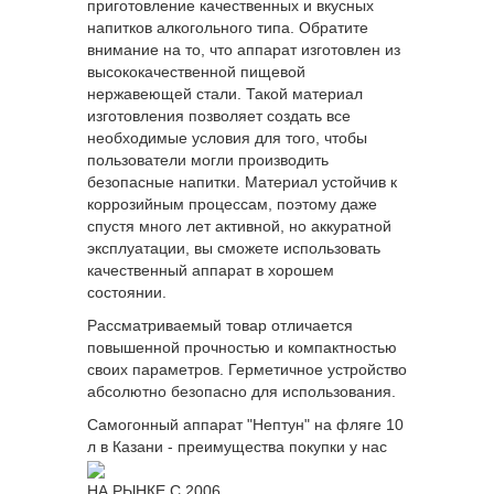
приготовление качественных и вкусных
напитков алкогольного типа. Обратите
внимание на то, что аппарат изготовлен из
высококачественной пищевой
нержавеющей стали. Такой материал
изготовления позволяет создать все
необходимые условия для того, чтобы
пользователи могли производить
безопасные напитки. Материал устойчив к
коррозийным процессам, поэтому даже
спустя много лет активной, но аккуратной
эксплуатации, вы сможете использовать
качественный аппарат в хорошем
состоянии.
Рассматриваемый товар отличается
повышенной прочностью и компактностью
своих параметров. Герметичное устройство
абсолютно безопасно для использования.
Самогонный аппарат "Нептун" на фляге 10
л в Казани - преимущества покупки у нас
НА РЫНКЕ С 2006