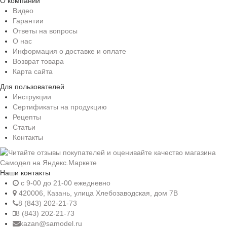
О компании
Видео
Гарантии
Ответы на вопросы
О нас
Информация о доставке и оплате
Возврат товара
Карта сайта
Для пользователей
Инструкции
Сертификаты на продукцию
Рецепты
Статьи
Контакты
Наши контакты
c 9-00 до 21-00 ежедневно
420006, Казань, улица Хлебозаводская, дом 7В
8 (843) 202-21-73
8 (843) 202-21-73
kazan@samodel.ru