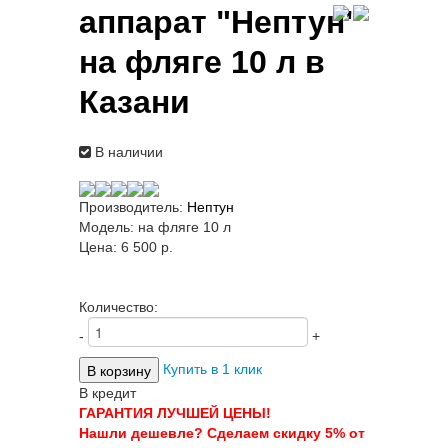
аппарат "Нептун"
на фляге 10 л в
Казани
В наличии
Производитель:
Нептун
Модель:
на фляге 10 л
Цена:
6 500 p.
Количество:
-
+
Купить в 1 клик
В кредит
ГАРАНТИЯ ЛУЧШЕЙ ЦЕНЫ!
Нашли дешевле? Сделаем скидку 5% от