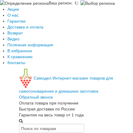
Ваш регион
:
Акции
О нас
Гарантии
Доставка и оплата
Возврат
Видео
Полезная информация
В избранное
К сравнению
Контакты
Самодел
Интернет-магазин товаров для
самогоноварения и домашних заготовок
Обратный звонок
Оплата товара при получении
Быстрая доставка по России
Гарантия на весь товар от 1 года