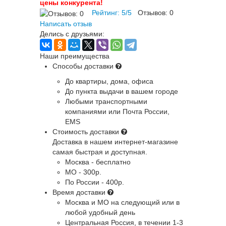
цены конкурента!
Рейтинг:
5
/
5
Отзывов:
0
Написать отзыв
Делись с друзьями:
Наши преимущества
Способы доставки
До квартиры, дома, офиса
До пункта выдачи в вашем городе
Любыми транспортными
компаниями или Почта России,
EMS
Стоимость доставки
Доставка в нашем интернет-магазине
самая быстрая и доступная.
Москва - бесплатно
МО - 300р.
По России - 400р.
Время доставки
Москва и МО
на следующий или в
любой удобный день
Центральная Россия
, в течении 1-3