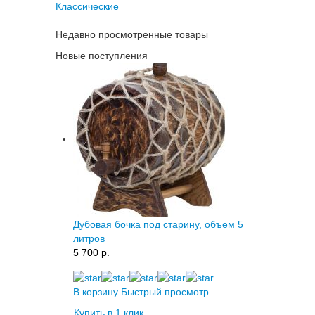
Классические
Недавно просмотренные товары
Новые поступления
Дубовая бочка под старину, объем 5
литров
5 700 p.
В корзину
Быстрый просмотр
Купить в 1 клик