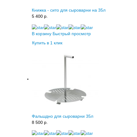
Книжка - сито для сыроварни на 35л
5 400 p.
В корзину
Быстрый просмотр
Купить в 1 клик
Фальшдно для сыроварни 35л
8 500 p.