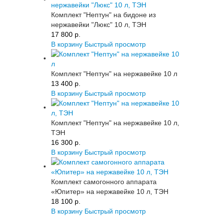
Комплект "Нептун" на бидоне из
нержавейки "Люкс" 10 л, ТЭН
17 800 p.
В корзину
Быстрый просмотр
Комплект "Нептун" на нержавейке 10 л
13 400 p.
В корзину
Быстрый просмотр
Комплект "Нептун" на нержавейке 10 л,
ТЭН
16 300 p.
В корзину
Быстрый просмотр
Комплект самогонного аппарата
«Юпитер» на нержавейке 10 л, ТЭН
18 100 p.
В корзину
Быстрый просмотр