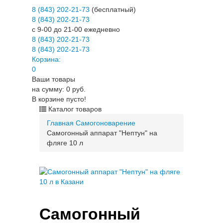
8 (843) 202-21-73
(бесплатный)
8 (843) 202-21-73
c 9-00 до 21-00 ежедневно
8 (843) 202-21-73
8 (843) 202-21-73
Корзина:
0
Ваши товары
на сумму: 0 руб.
В корзине пусто!
Каталог товаров
Главная
Самогоноварение
Самогонный аппарат "Нептун" на
фляге 10 л
Самогонный