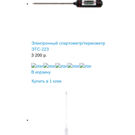
Электронный спиртометр/термометр
ЭТС-223
3 200 p.
В корзину
Купить в 1 клик