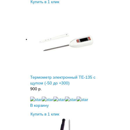
Купить в 1 клик
Термометр электронный ТЕ-135 с
щупом (-50 до +300)
900 p.
В корзину
Купить в 1 клик