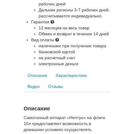
рабочих дней
Дальние регионы
3-7 рабочих дней,
рассчитывается индивидуально.
Гарантия
12 месяцев на весь товар
Обмен и возврат в течении 14 дней
Вид оплаты
наличными при получении товара
банковской картой
на расчетный счет
электронные деньги
Описание
Характеристики
Видео
Отзывы
Описание
Самогонный аппарат «Нептун» на фляге
10л предоставляет возможность в
домашних условиях осуществлять