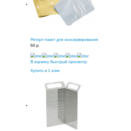
Реторт-пакет для консервирования
50 p.
В корзину
Быстрый просмотр
Купить в 1 клик