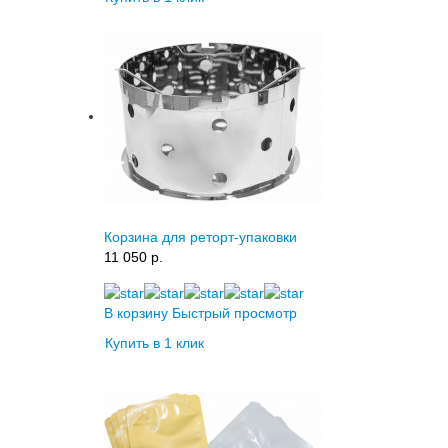
Корзина для реторт-упаковки
11 050 p.
В корзину
Быстрый просмотр
Купить в 1 клик