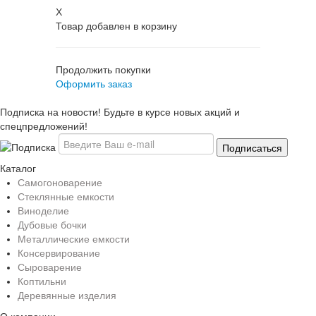
X
Товар добавлен в корзину
Продолжить покупки
Оформить заказ
Подписка на новости! Будьте в курсе новых акций и
спецпредложений!
Каталог
Самогоноварение
Стеклянные емкости
Виноделие
Дубовые бочки
Металлические емкости
Консервирование
Сыроварение
Коптильни
Деревянные изделия