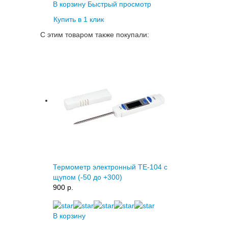
В корзину
Быстрый просмотр
Купить в 1 клик
С этим товаром также покупали:
Термометр электронный ТЕ-104 с
щупом (-50 до +300)
900 p.
В корзину