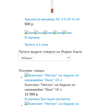
Ареометр-виномер АС-3 0-25 % об.
500 p.
В корзину
Купить в 1 клик
Пункты выдачи товаров на Яндекс.Карте
Похожие товары
Комплект "Нептун" на бидоне из
нержавейки "Люкс" 10 л
13 300 p.
В корзину
Быстрый просмотр