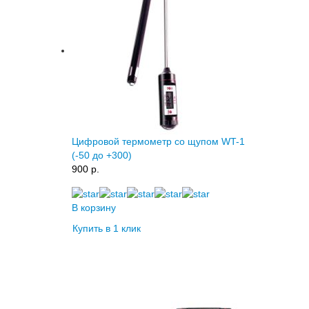
Цифровой термометр со щупом WT-1
(-50 до +300)
900 p.
В корзину
Купить в 1 клик